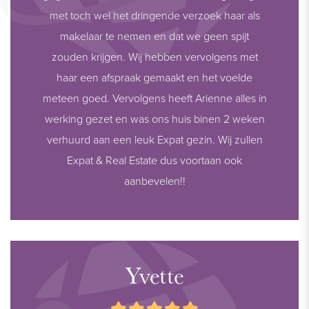
met toch wel het dringende verzoek haar als
makelaar te nemen en dat we geen spijt
zouden krijgen. Wij hebben vervolgens met
haar een afspraak gemaakt en het voelde
meteen goed. Vervolgens heeft Arienne alles in
werking gezet en was ons huis binen 2 weken
verhuurd aan een leuk Expat gezin. Wij zullen
Expat & Real Estate dus voortaan ook
aanbevelen!!
Yvette