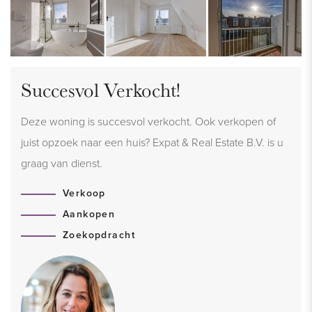
Succesvol Verkocht!
Deze woning is succesvol verkocht. Ook verkopen of
juist opzoek naar een huis? Expat & Real Estate B.V. is u
graag van dienst.
Verkoop
Aankopen
Zoekopdracht