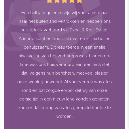
Een half jaar geleden zijn wij voor aantal jaar
naar het buitenland vertrokken en hebben ons
huis tijdelijk verhuurd via Expat & Real Estate.
Arienne komt enthousiast over en is flexibel en
behulpzaam. Dit resulteerde in een snelle
afwikkeling van het verhuurproces: binnen no-
time was ons huis verhuurd aan een leuk stel
dat, volgens hun berichten, met veel plezier
onze woning bewoont. Al voor vertrek was alles
rond en dat zorgde ervoor dat wij van onze
eerste tijd in een nieuw land konden genieten
zonder dat er nog van alles geregeld hoefde te
worden.