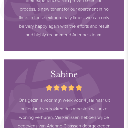
their experienced and proven selection
process, a new tenant for our apartment in no
time. In these extraordinary times, we can only
be very happy again with the efforts and result
and highly recommend Arienne's team.
Sabine
Ons gezin is voor mijn werk voor 4 jaar naar uit
buitenland vertrokken dus moesten wij onze
woning verhuren. Via kenissen hebben wij de
gegevens van Arienne Claassen doorgekregen