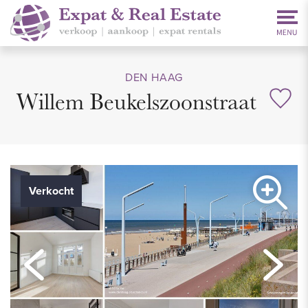
DEN HAAG
Willem Beukelszoonstraat
Verkocht