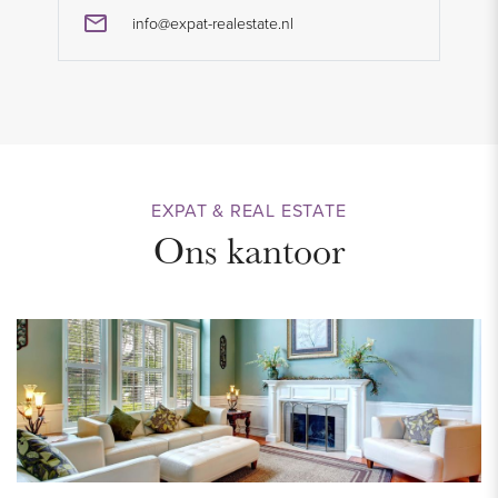
info@expat-realestate.nl
EXPAT & REAL ESTATE
Ons kantoor