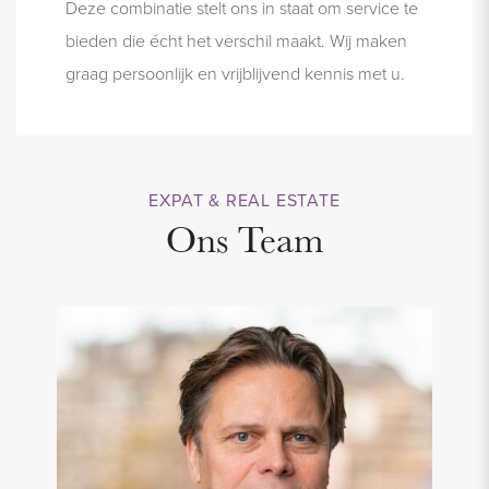
Deze combinatie stelt ons in staat om service te
bieden die écht het verschil maakt. Wij maken
graag persoonlijk en vrijblijvend kennis met u.
EXPAT & REAL ESTATE
Ons Team