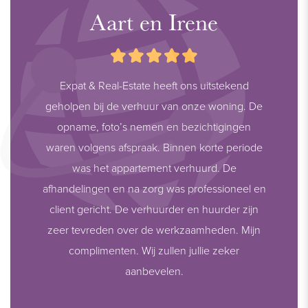
Aart en Irene
Expat & Real-Estate heeft ons uitstekend
geholpen bij de verhuur van onze woning. De
opname, foto’s nemen en bezichtigingen
waren volgens afspraak. Binnen korte periode
was het appartement verhuurd. De
afhandelingen en na zorg was professioneel en
client gericht. De verhuurder en huurder zijn
zeer tevreden over de werkzaamheden. Mijn
complimenten. Wij zullen jullie zeker
aanbevelen.