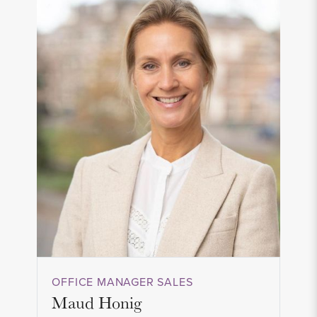
OFFICE MANAGER SALES
Maud Honig