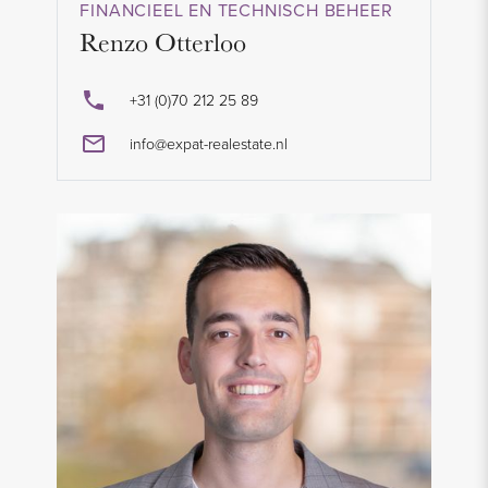
FINANCIEEL EN TECHNISCH BEHEER
Renzo Otterloo
+31 (0)70 212 25 89
info@expat-realestate.nl