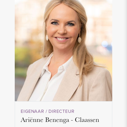
EIGENAAR / DIRECTEUR
Ariënne Benenga - Claassen