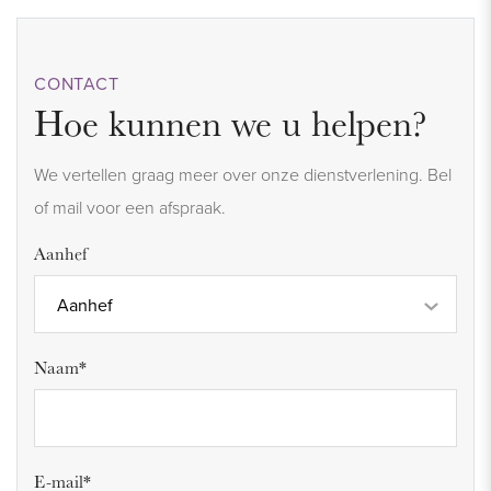
CONTACT
Hoe kunnen we u helpen?
We vertellen graag meer over onze dienstverlening. Bel
of mail voor een afspraak.
Aanhef
Aanhef
Naam*
E-mail*