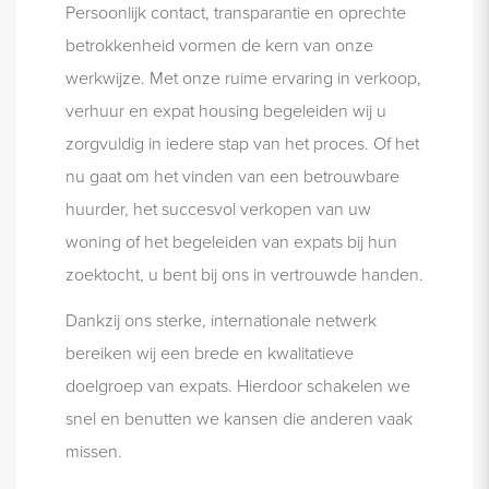
Persoonlijk contact, transparantie en oprechte
betrokkenheid vormen de kern van onze
werkwijze. Met onze ruime ervaring in verkoop,
verhuur en expat housing begeleiden wij u
zorgvuldig in iedere stap van het proces. Of het
nu gaat om het vinden van een betrouwbare
huurder, het succesvol verkopen van uw
woning of het begeleiden van expats bij hun
zoektocht, u bent bij ons in vertrouwde handen.
Dankzij ons sterke, internationale netwerk
bereiken wij een brede en kwalitatieve
doelgroep van expats. Hierdoor schakelen we
snel en benutten we kansen die anderen vaak
missen.