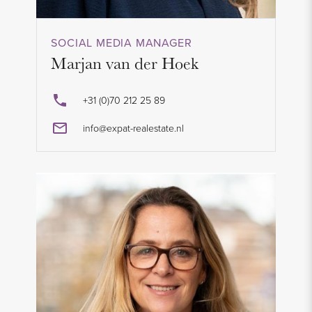
SOCIAL MEDIA MANAGER
Marjan van der Hoek
+31 (0)70 212 25 89
info@expat-realestate.nl