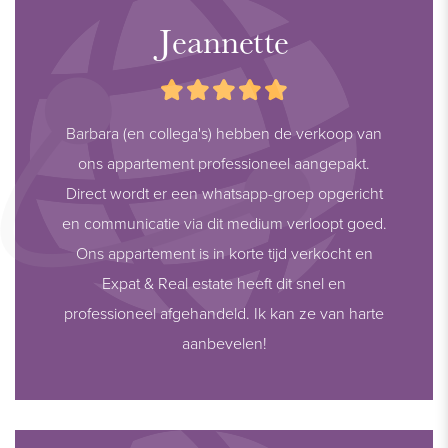
Jeannette
Barbara (en collega's) hebben de verkoop van
ons appartement professioneel aangepakt.
Direct wordt er een whatsapp-groep opgericht
en communicatie via dit medium verloopt goed.
Ons appartement is in korte tijd verkocht en
Expat & Real estate heeft dit snel en
professioneel afgehandeld. Ik kan ze van harte
aanbevelen!