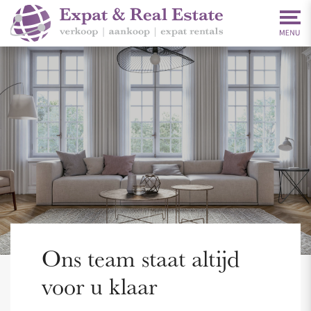
Ons team staat altijd
voor u klaar