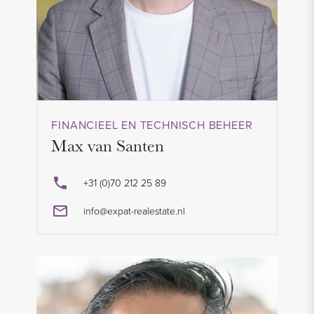
FINANCIEEL EN TECHNISCH BEHEER
Max van Santen
+31 (0)70 212 25 89
info@expat-realestate.nl