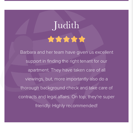
Judith
Barbara and her team have given us excellent
support in finding the right tenant for our
apartment. They have taken care of all
viewings, but, more importantly also do a
thorough background check and take care of
contracts and legal affairs. On top, they're super
friendly. Highly recommended!