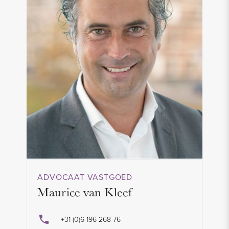
ADVOCAAT VASTGOED
Maurice van Kleef
+31 (0)6 196 268 76