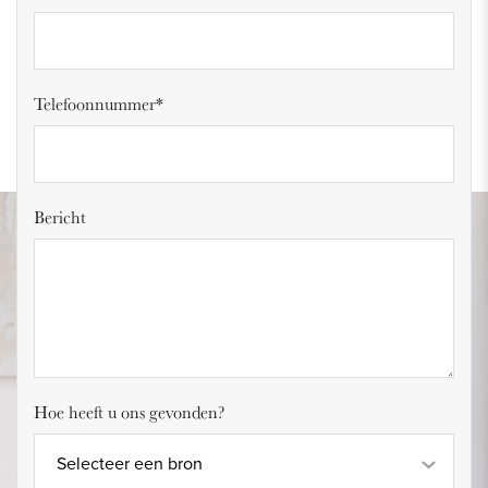
Telefoonnummer*
Bericht
Hoe heeft u ons gevonden?
Selecteer een bron