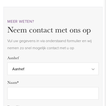
MEER WETEN?
Neem contact met ons op
Vul uw gegevens in via onderstaand formulier en wij
nemen zo snel mogelijk contact met u op
Aanhef
Aanhef
Naam*