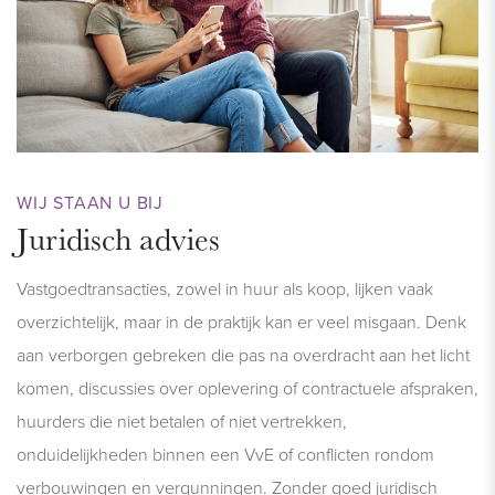
WIJ STAAN U BIJ
Juridisch advies
Vastgoedtransacties, zowel in huur als koop, lijken vaak
overzichtelijk, maar in de praktijk kan er veel misgaan. Denk
aan verborgen gebreken die pas na overdracht aan het licht
komen, discussies over oplevering of contractuele afspraken,
huurders die niet betalen of niet vertrekken,
onduidelijkheden binnen een VvE of conflicten rondom
verbouwingen en vergunningen. Zonder goed juridisch