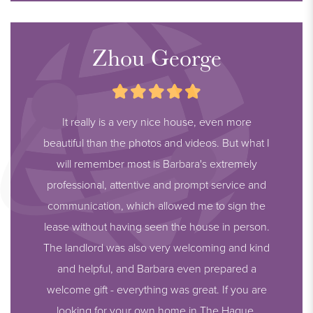
Zhou George
It really is a very nice house, even more
beautiful than the photos and videos. But what I
will remember most is Barbara's extremely
professional, attentive and prompt service and
communication, which allowed me to sign the
lease without having seen the house in person.
The landlord was also very welcoming and kind
and helpful, and Barbara even prepared a
welcome gift - everything was great. If you are
looking for your own home in The Hague,