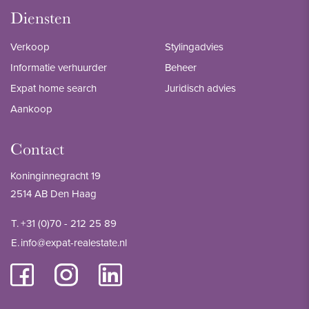
Diensten
Verkoop
Stylingadvies
Informatie verhuurder
Beheer
Expat home search
Juridisch advies
Aankoop
Contact
Koninginnegracht 19
2514 AB Den Haag
T.
+31 (0)70 - 212 25 89
E.
info@expat-realestate.nl