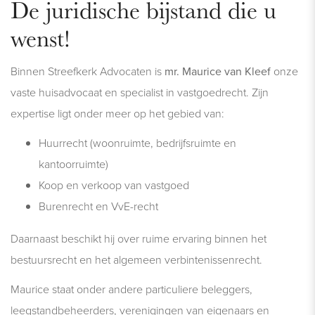
De juridische bijstand die u
wenst!
Binnen Streefkerk Advocaten is
mr. Maurice van Kleef
onze
vaste huisadvocaat en specialist in vastgoedrecht. Zijn
expertise ligt onder meer op het gebied van:
Huurrecht (woonruimte, bedrijfsruimte en
kantoorruimte)
Koop en verkoop van vastgoed
Burenrecht en VvE-recht
Daarnaast beschikt hij over ruime ervaring binnen het
bestuursrecht en het algemeen verbintenissenrecht.
Maurice staat onder andere particuliere beleggers,
leegstandbeheerders, verenigingen van eigenaars en