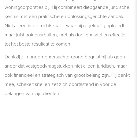
woningcorporaties bij. Hij combineert diepgaande juridische
kennis met een praktische en oplossingsgerichte aanpak.
Niet alleen in de rechtszaal – waar hij regelmatig optreedt –
maar juist ook daarbuiten, met als doel om snel en effectief
tot het beste resultaat te komen.
Dankzij zijn ondernemersachtergrond begrijpt hij als geen
ander dat vastgoedvraagstukken niet alleen juridisch, maar
ook financieel en strategisch van groot belang zijn. Hij denkt
mee, schakelt snel en zet zich doortastend in voor de
belangen van zijn cliënten.