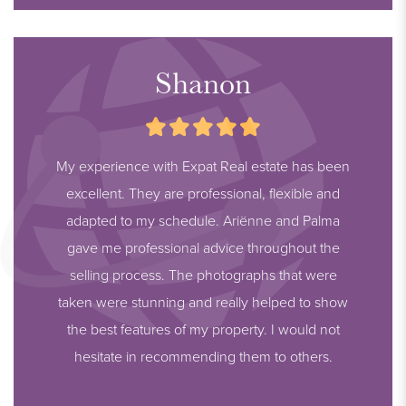
Shanon
My experience with Expat Real estate has been
excellent. They are professional, flexible and
adapted to my schedule. Ariënne and Palma
gave me professional advice throughout the
selling process. The photographs that were
taken were stunning and really helped to show
the best features of my property. I would not
hesitate in recommending them to others.