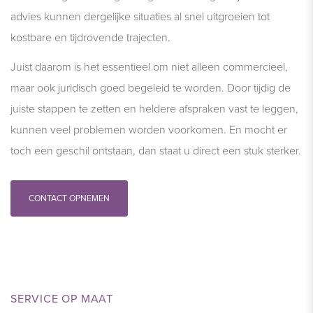
advies kunnen dergelijke situaties al snel uitgroeien tot
kostbare en tijdrovende trajecten.
Juist daarom is het essentieel om niet alleen commercieel,
maar ook juridisch goed begeleid te worden. Door tijdig de
juiste stappen te zetten en heldere afspraken vast te leggen,
kunnen veel problemen worden voorkomen. En mocht er
toch een geschil ontstaan, dan staat u direct een stuk sterker.
CONTACT OPNEMEN
SERVICE OP MAAT