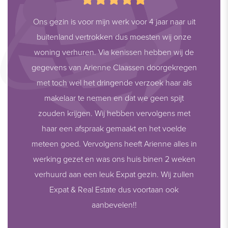
Ons gezin is voor mijn werk voor 4 jaar naar uit
buitenland vertrokken dus moesten wij onze
woning verhuren. Via kenissen hebben wij de
gegevens van Arienne Claassen doorgekregen
met toch wel het dringende verzoek haar als
makelaar te nemen en dat we geen spijt
zouden krijgen. Wij hebben vervolgens met
haar een afspraak gemaakt en het voelde
meteen goed. Vervolgens heeft Arienne alles in
werking gezet en was ons huis binen 2 weken
verhuurd aan een leuk Expat gezin. Wij zullen
Expat & Real Estate dus voortaan ook
aanbevelen!!