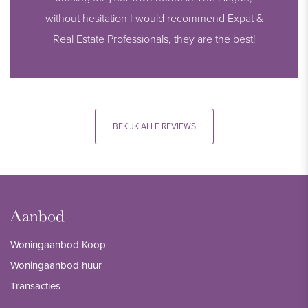
without hesitation I would recommend Expat &
Real Estate Professionals, they are the best!
BEKIJK ALLE REVIEWS
Aanbod
Woningaanbod Koop
Woningaanbod huur
Transacties