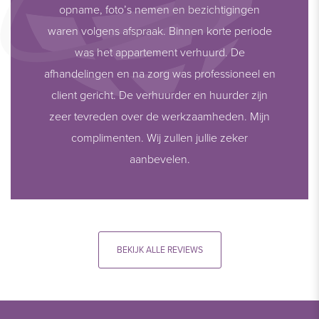
opname, foto’s nemen en bezichtigingen
waren volgens afspraak. Binnen korte periode
was het appartement verhuurd. De
afhandelingen en na zorg was professioneel en
client gericht. De verhuurder en huurder zijn
zeer tevreden over de werkzaamheden. Mijn
complimenten. Wij zullen jullie zeker
aanbevelen.
BEKIJK ALLE REVIEWS