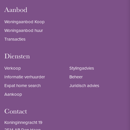
Aanbod
Woningaanbod Koop
Woningaanbod huur
Transacties
Diensten
Verkoop
Stylingadvies
Informatie verhuurder
Beheer
Expat home search
Juridisch advies
Aankoop
Contact
Koninginnegracht 19