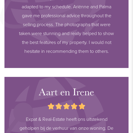
adapted to my schedule. Ariënne and Palma
gave me professional advice throughout the
selling process. The photographs that were
taken were stunning and really helped to show
the best features of my property. I would not
hesitate in recommending them to others.
Aart en Irene
Expat & Real-Estate heeft ons uitstekend
geholpen bij de verhuur van onze woning. De