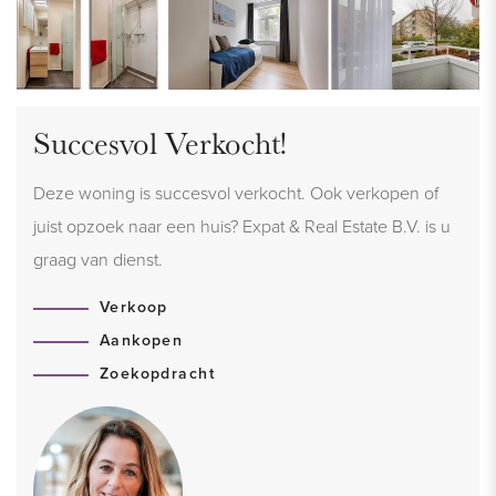
Succesvol Verkocht!
Deze woning is succesvol verkocht. Ook verkopen of
juist opzoek naar een huis? Expat & Real Estate B.V. is u
graag van dienst.
Verkoop
Aankopen
Zoekopdracht