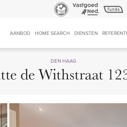
AANBOD
HOME SEARCH
DIENSTEN
REFERENT
DEN HAAG
tte de Withstraat 12