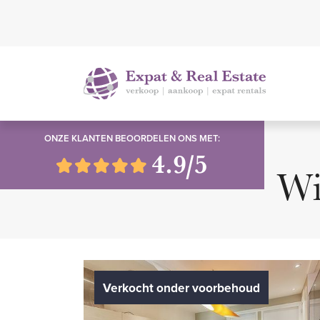
ONZE KLANTEN BEOORDELEN ONS MET:
4.9/5
Wi
Verkocht onder voorbehoud