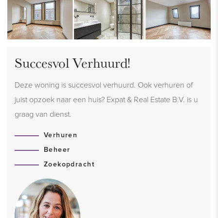
Succesvol Verhuurd!
Deze woning is succesvol verhuurd. Ook verhuren of
juist opzoek naar een huis? Expat & Real Estate B.V. is u
graag van dienst.
Verhuren
Beheer
Zoekopdracht