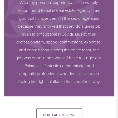
After my personal experience, I can warmly
recommend Expat & Real Estate Agency! I am
glad that I chose them in the sea of agencies
because they showed that they do a great job
even in difficult times (Covid). Due to their
professionalism, speed, commitment, expertise,
and coordination among the entire team, the
job was done in one week. I have to single out
Palma as a fantastic communicator and
emphatic professional who doesn't skimp on
finding the right solution in the smoothest way.
BEKIJK ALLE REVIEWS