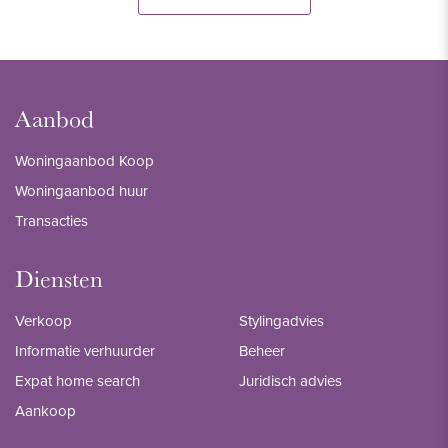
Aanbod
Woningaanbod Koop
Woningaanbod huur
Transacties
Diensten
Verkoop
Stylingadvies
Informatie verhuurder
Beheer
Expat home search
Juridisch advies
Aankoop