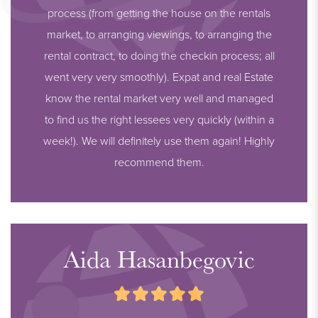
process (from getting the house on the rentals
market, to arranging viewings, to arranging the
rental contract, to doing the checkin process; all
went very very smoothly). Expat and real Estate
know the rental market very well and managed
to find us the right lessees very quickly (within a
week!). We will definitely use them again! Highly
recommend them.
Aida Hasanbegovic