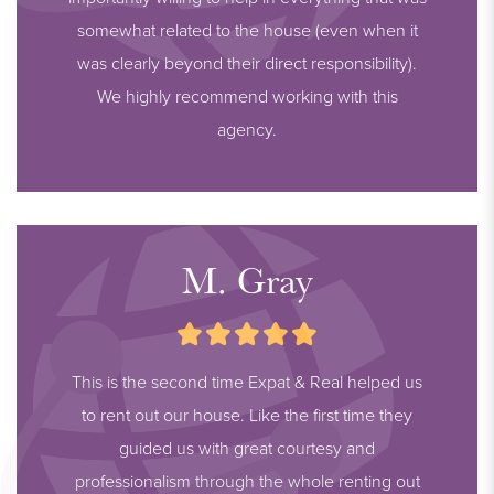
somewhat related to the house (even when it
was clearly beyond their direct responsibility).
We highly recommend working with this
agency.
M. Gray
This is the second time Expat & Real helped us
to rent out our house. Like the first time they
guided us with great courtesy and
professionalism through the whole renting out