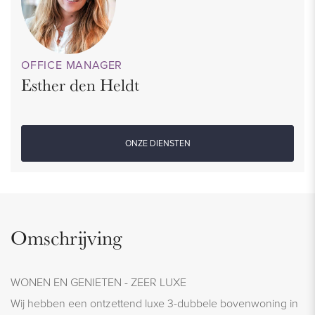
OFFICE MANAGER
Esther den Heldt
ONZE DIENSTEN
Omschrijving
WONEN EN GENIETEN - ZEER LUXE
Wij hebben een ontzettend luxe 3-dubbele bovenwoning in