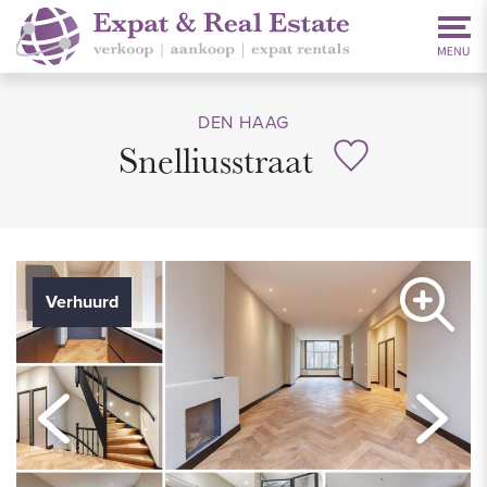
DEN HAAG
Snelliusstraat
Verhuurd