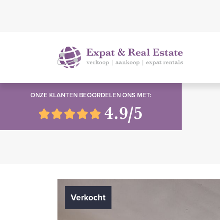
ONZE KLANTEN BEOORDELEN ONS MET:
4.9/5
Verkocht