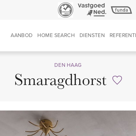
AANBOD
HOME SEARCH
DIENSTEN
REFERENT
DEN HAAG
Smaragdhorst