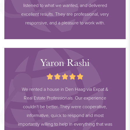
listened to what we wanted, and delivered
excellent results. They are professional, very
responsive, and a pleasure to work with.
Yaron Rashi
We rented a house in Den Haag via Expat &
Real Estate Professionals. Our experience
couldn't be better. They were cooperative,
informative, quick to respond and most
importantly willing to help in everything that was