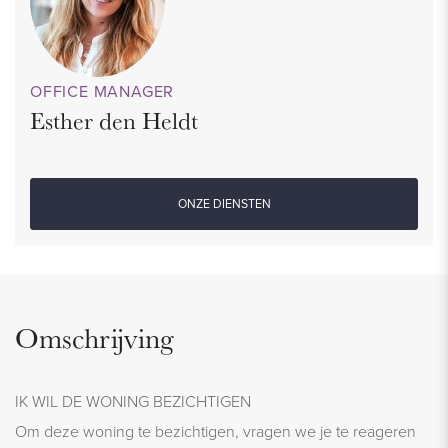
OFFICE MANAGER
Esther den Heldt
ONZE DIENSTEN
Omschrijving
IK WIL DE WONING BEZICHTIGEN
Om deze woning te bezichtigen, vragen we je te reageren