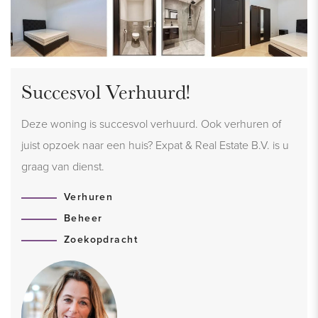
Succesvol Verhuurd!
Deze woning is succesvol verhuurd. Ook verhuren of
juist opzoek naar een huis? Expat & Real Estate B.V. is u
graag van dienst.
Verhuren
Beheer
Zoekopdracht