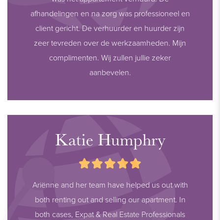
afhandelingen en na zorg was professioneel en
client gericht. De verhuurder en huurder zijn
zeer tevreden over de werkzaamheden. Mijn
complimenten. Wij zullen jullie zeker
aanbevelen.
Katie Humphry
Ariënne and her team have helped us out with
both renting out and selling our apartment. In
both cases, Expat & Real Estate Professionals