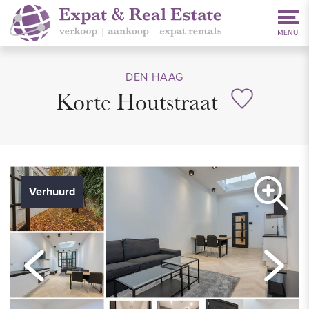
DEN HAAG
Korte Houtstraat
Verhuurd