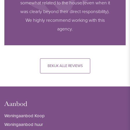
somewhat related to the house (even when it
was clearly beyond their direct responsibility).
We highly recommend working with this
agency.
BEKIJK ALLE REVIEWS
Aanbod
Woningaanbod Koop
Woningaanbod huur