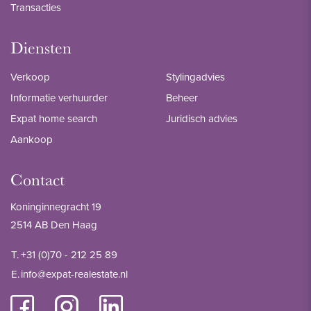
Transacties
Diensten
Verkoop
Stylingadvies
Informatie verhuurder
Beheer
Expat home search
Juridisch advies
Aankoop
Contact
Koninginnegracht 19
2514 AB Den Haag
T.
+31 (0)70 - 212 25 89
E.
info@expat-realestate.nl