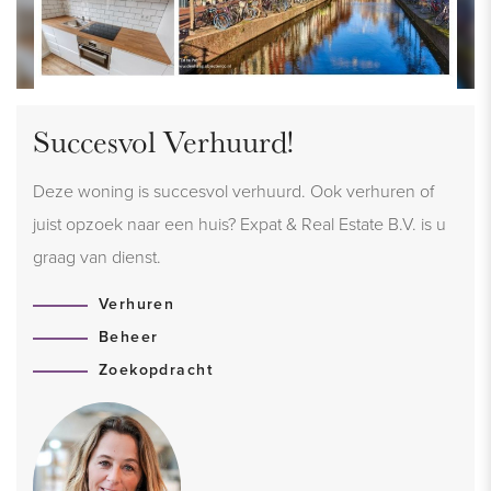
Succesvol Verhuurd!
Deze woning is succesvol verhuurd. Ook verhuren of
juist opzoek naar een huis? Expat & Real Estate B.V. is u
graag van dienst.
Verhuren
Beheer
Zoekopdracht