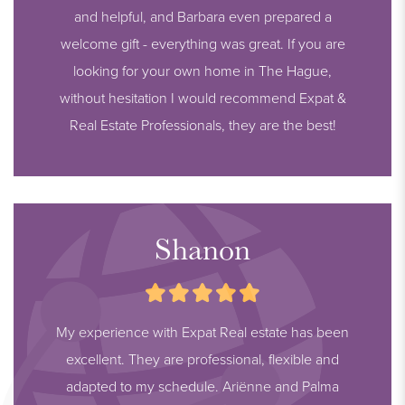
and helpful, and Barbara even prepared a
welcome gift - everything was great. If you are
looking for your own home in The Hague,
without hesitation I would recommend Expat &
Real Estate Professionals, they are the best!
Shanon
My experience with Expat Real estate has been
excellent. They are professional, flexible and
adapted to my schedule. Ariënne and Palma