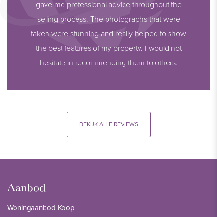
gave me professional advice throughout the
selling process. The photographs that were
taken were stunning and really helped to show
the best features of my property. I would not
hesitate in recommending them to others.
BEKIJK ALLE REVIEWS
Aanbod
Woningaanbod Koop