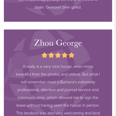
staan. Gewoon zeer goed.
Zhou George
It really is a very nice house, even more
beautiful than the photos and videos. But what I
will remember most is Barbara's extremely
professional, attentive and prompt service and
communication, which allowed me to sign the
lease without having seen the house in person.
The landlord was also very welcoming and kind