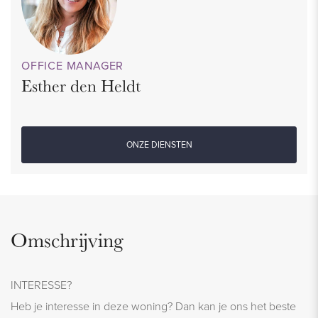
OFFICE MANAGER
Esther den Heldt
ONZE DIENSTEN
Omschrijving
INTERESSE?
Heb je interesse in deze woning? Dan kan je ons het beste