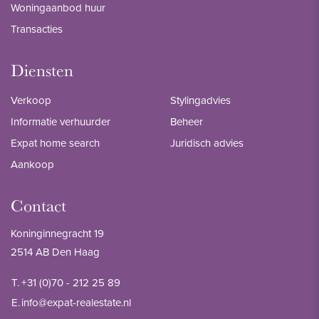
Woningaanbod huur
Transacties
Diensten
Verkoop
Stylingadvies
Informatie verhuurder
Beheer
Expat home search
Juridisch advies
Aankoop
Contact
Koninginnegracht 19
2514 AB Den Haag
T.
+31 (0)70 - 212 25 89
E.
info@expat-realestate.nl