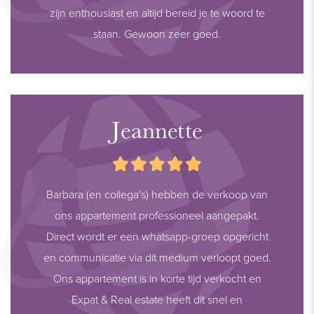
zijn enthousiast en altijd bereid je te woord te
staan. Gewoon zeer goed.
Jeannette
Barbara (en collega's) hebben de verkoop van
ons appartement professioneel aangepakt.
Direct wordt er een whatsapp-groep opgericht
en communicatie via dit medium verloopt goed.
Ons appartement is in korte tijd verkocht en
Expat & Real estate heeft dit snel en