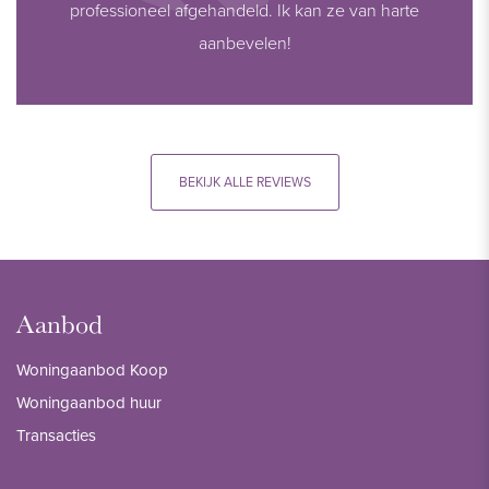
professioneel afgehandeld. Ik kan ze van harte
aanbevelen!
BEKIJK ALLE REVIEWS
Aanbod
Woningaanbod Koop
Woningaanbod huur
Transacties