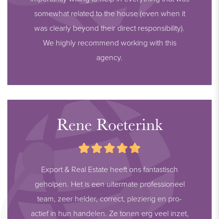
somewhat related to the house (even when it
was clearly beyond their direct responsibility).
We highly recommend working with this
agency.
Rene Roeterink
Export & Real Estate heeft ons fantastisch
geholpen. Het is een uitermate professioneel
team, zeer helder, correct, plezierig en pro-
actief in hun handelen. Ze tonen erg veel inzet,