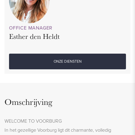
OFFICE MANAGER
Esther den Heldt
ONZE DIENSTEN
Omschrijving
WELCOME TO VOORBURG
In het gezellige Voorburg ligt dit charmante, volledig