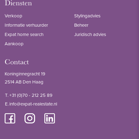
Diensten
Verkoop
Stylingadvies
Informatie verhuurder
Beheer
Expat home search
Juridisch advies
Aankoop
Contact
Koninginnegracht 19
2514 AB Den Haag
T.
+31 (0)70 - 212 25 89
E.
info@expat-realestate.nl