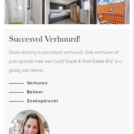
Succesvol Verhuurd!
Deze woning is succesvol verhuurd. Ook verhuren of
juist opzoek naar een huis? Expat & Real Estate B.V. is u
graag van dienst.
Verhuren
Beheer
Zoekopdracht