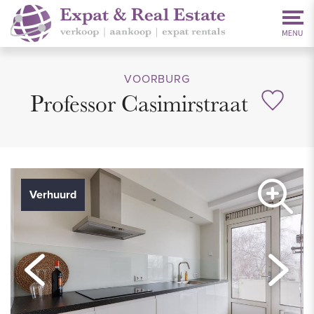
VOORBURG
Professor Casimirstraat
Verhuurd