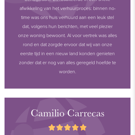
afwikkeling van het verhuurproces: binnen no-
time was ons huis verhuurd aan een leuk stel
dat, volgens hun berichten, met veel plezier
onze woning bewoont. Al voor vertrek was alles
rond en dat zorgde ervoor dat wij van onze
eerste tijd in een nieuw land konden genieten
zonder dat er nog van alles geregeld hoefde te
worden.
Camilio Carrecas