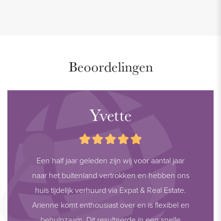
Beoordelingen
Yvette
Een half jaar geleden zijn wij voor aantal jaar
naar het buitenland vertrokken en hebben ons
huis tijdelijk verhuurd via Expat & Real Estate.
Arienne komt enthousiast over en is flexibel en
behulpzaam. Dit resulteerde in een snelle