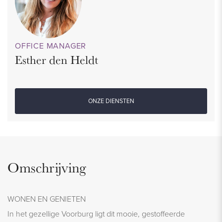
OFFICE MANAGER
Esther den Heldt
ONZE DIENSTEN
Omschrijving
WONEN EN GENIETEN
In het gezellige Voorburg ligt dit mooie, gestoffeerde