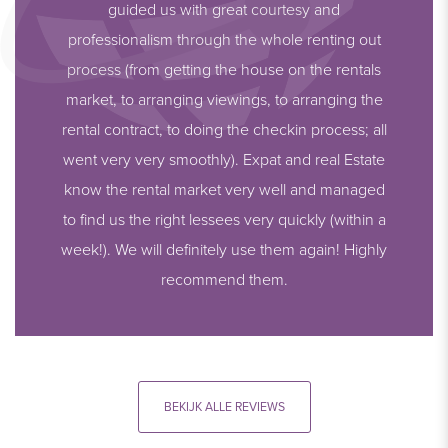
guided us with great courtesy and
professionalism through the whole renting out
process (from getting the house on the rentals
market, to arranging viewings, to arranging the
rental contract, to doing the checkin process; all
went very very smoothly). Expat and real Estate
know the rental market very well and managed
to find us the right lessees very quickly (within a
week!). We will definitely use them again! Highly
recommend them.
BEKIJK ALLE REVIEWS