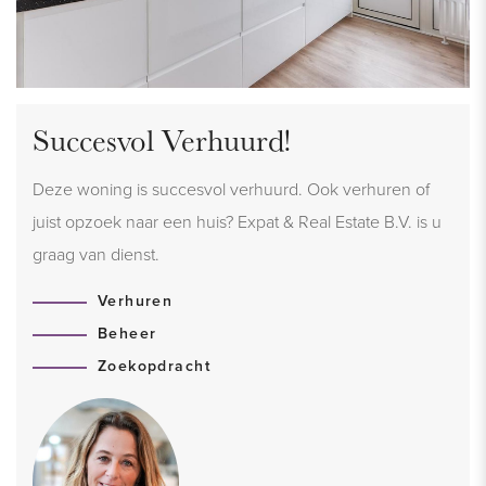
Succesvol Verhuurd!
Deze woning is succesvol verhuurd. Ook verhuren of
juist opzoek naar een huis? Expat & Real Estate B.V. is u
graag van dienst.
Verhuren
Beheer
Zoekopdracht