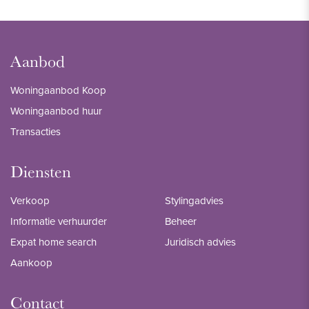
Aanbod
Woningaanbod Koop
Woningaanbod huur
Transacties
Diensten
Verkoop
Stylingadvies
Informatie verhuurder
Beheer
Expat home search
Juridisch advies
Aankoop
Contact