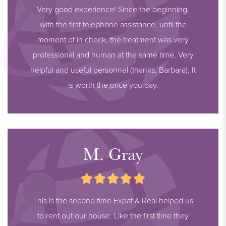
Very good experience! Since the beginning,
with the first telephone assistance, until the
moment of in check, the treatment was very
professional and human at the same time. Very
helpful and useful personnel (thanks, Barbara). It
is worth the price you pay.
M. Gray
This is the second time Expat & Real helped us
to rent out our house. Like the first time they