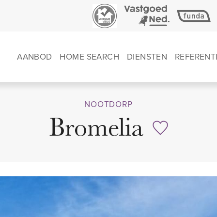
AANBOD
HOME SEARCH
DIENSTEN
REFERENT
NOOTDORP
Bromelia