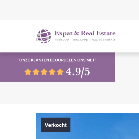
ONZE KLANTEN BEOORDELEN ONS MET:
4.9/5
Verkocht