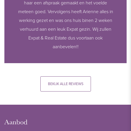
haar een afspraak gemaakt en het voelde
meteen goed. Vervolgens heeft Arienne alles in
werking gezet en was ons huis binen 2 weken
verhuurd aan een leuk Expat gezin. Wij zullen
Expat & Real Estate dus voortaan ook
aanbevelen!!
BEKIJK ALLE REVIEWS
Aanbod