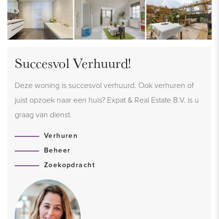
Succesvol Verhuurd!
Deze woning is succesvol verhuurd. Ook verhuren of
juist opzoek naar een huis? Expat & Real Estate B.V. is u
graag van dienst.
Verhuren
Beheer
Zoekopdracht