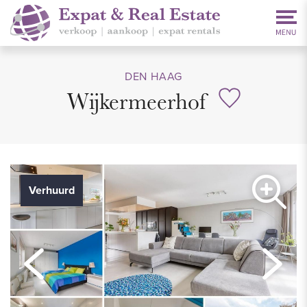
DEN HAAG
Wijkermeerhof
Verhuurd