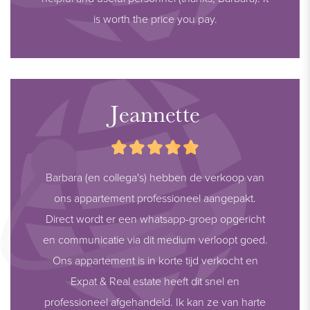
is worth the price you pay.
Jeannette
Barbara (en collega's) hebben de verkoop van
ons appartement professioneel aangepakt.
Direct wordt er een whatsapp-groep opgericht
en communicatie via dit medium verloopt goed.
Ons appartement is in korte tijd verkocht en
Expat & Real estate heeft dit snel en
professioneel afgehandeld. Ik kan ze van harte