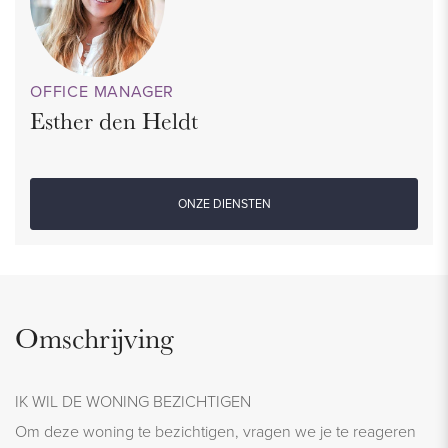
OFFICE MANAGER
Esther den Heldt
ONZE DIENSTEN
Omschrijving
IK WIL DE WONING BEZICHTIGEN
Om deze woning te bezichtigen, vragen we je te reageren