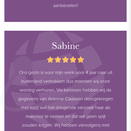
aanbevelen!
Sabine
Ons gezin is voor mijn werk voor 4 jaar naar uit
buitenland vertrokken dus moesten wij onze
woning verhuren. Via kenissen hebben wij de
gegevens van Arienne Claassen doorgekregen
met toch wel het dringende verzoek haar als
makelaar te nemen en dat we geen spijt
zouden krijgen. Wij hebben vervolgens met