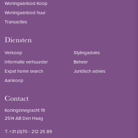
Woningaanbod Koop
Woningaanbod huur
Transacties
Diensten
Verkoop
Stylingadvies
Informatie verhuurder
Beheer
Expat home search
Juridisch advies
Aankoop
Contact
Koninginnegracht 19
2514 AB Den Haag
T.
+31 (0)70 - 212 25 89