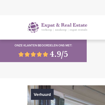
ONZE KLANTEN BEOORDELEN ONS MET:
4.9/5
Verhuurd