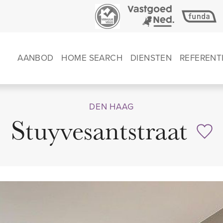
AANBOD
HOME SEARCH
DIENSTEN
REFERENT
DEN HAAG
Stuyvesantstraat