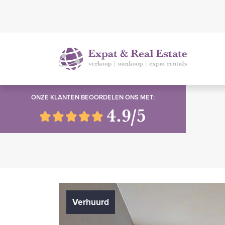
ONZE KLANTEN BEOORDELEN ONS MET:
4.9/5
Verhuurd