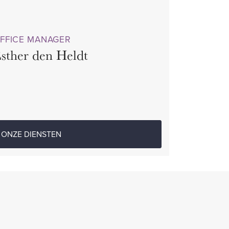
FFICE MANAGER
sther den Heldt
ONZE DIENSTEN