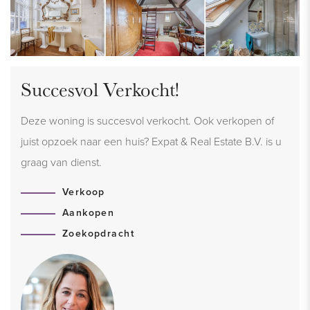
Succesvol Verkocht!
Deze woning is succesvol verkocht. Ook verkopen of
juist opzoek naar een huis? Expat & Real Estate B.V. is u
graag van dienst.
Verkoop
Aankopen
Zoekopdracht