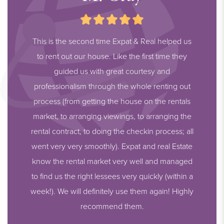
This is the second time Expat & Real helped us
to rent out our house. Like the first time they
guided us with great courtesy and
professionalism through the whole renting out
process (from getting the house on the rentals
market, to arranging viewings, to arranging the
rental contract, to doing the checkin process; all
went very very smoothly). Expat and real Estate
know the rental market very well and managed
to find us the right lessees very quickly (within a
week!). We will definitely use them again! Highly
recommend them.