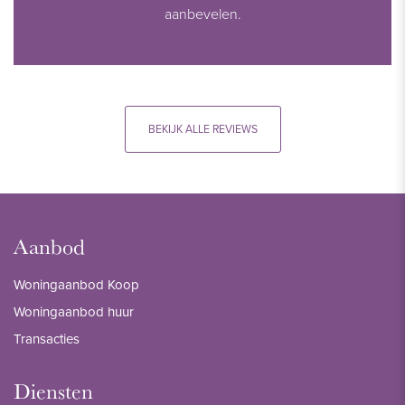
aanbevelen.
BEKIJK ALLE REVIEWS
Aanbod
Woningaanbod Koop
Woningaanbod huur
Transacties
Diensten