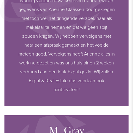
woning verhuren. Via kenissen hebben wij de
gegevens van Arienne Claassen doorgekregen
met toch wel het dringende verzoek haar als
makelaar te nemen en dat we geen spijt
zouden krijgen. Wij hebben vervolgens met
haar een afspraak gemaakt en het voelde
meteen goed. Vervolgens heeft Arienne alles in
werking gezet en was ons huis binen 2 weken
verhuurd aan een leuk Expat gezin. Wij zullen
Expat & Real Estate dus voortaan ook
aanbevelen!!
M. Gray