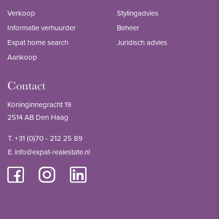
Verkoop
Stylingadvies
Informatie verhuurder
Beheer
Expat home search
Juridisch advies
Aankoop
Contact
Koninginnegracht 19
2514 AB Den Haag
T.
+31 (0)70 - 212 25 89
E.
info@expat-realestate.nl