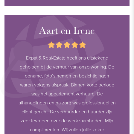
Aart en Irene
Expat & Real-Estate heeft ons uitstekend
geholpen bij de verhuur van onze woning. De
opname, foto’s nemen en bezichtigingen
waren volgens afspraak. Binnen korte periode
was het appartement verhuurd. De
afhandelingen en na zorg was professioneel en
client gericht. De verhuurder en huurder zijn
zeer tevreden over de werkzaamheden. Mijn
complimenten. Wij zullen jullie zeker