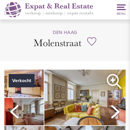
DEN HAAG
Molenstraat
Verkocht