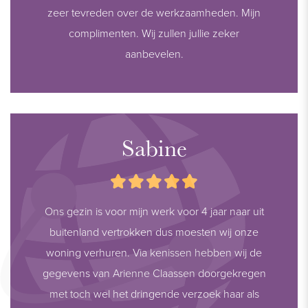
zeer tevreden over de werkzaamheden. Mijn
complimenten. Wij zullen jullie zeker
aanbevelen.
Sabine
Ons gezin is voor mijn werk voor 4 jaar naar uit
buitenland vertrokken dus moesten wij onze
woning verhuren. Via kenissen hebben wij de
gegevens van Arienne Claassen doorgekregen
met toch wel het dringende verzoek haar als