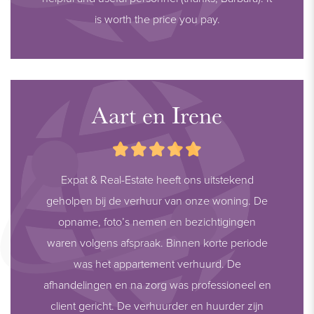
is worth the price you pay.
Aart en Irene
Expat & Real-Estate heeft ons uitstekend
geholpen bij de verhuur van onze woning. De
opname, foto’s nemen en bezichtigingen
waren volgens afspraak. Binnen korte periode
was het appartement verhuurd. De
afhandelingen en na zorg was professioneel en
client gericht. De verhuurder en huurder zijn