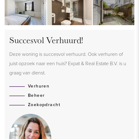
Succesvol Verhuurd!
Deze woning is succesvol verhuurd. Ook verhuren of
juist opzoek naar een huis? Expat & Real Estate B.V. is u
graag van dienst.
Verhuren
Beheer
Zoekopdracht