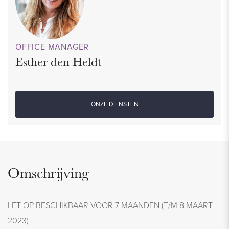
OFFICE MANAGER
Esther den Heldt
ONZE DIENSTEN
Omschrijving
LET OP BESCHIKBAAR VOOR 7 MAANDEN (T/M 8 MAART
2023)