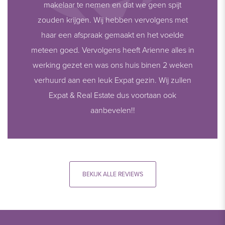
makelaar te nemen en dat we geen spijt
zouden krijgen. Wij hebben vervolgens met
haar een afspraak gemaakt en het voelde
meteen goed. Vervolgens heeft Arienne alles in
werking gezet en was ons huis binen 2 weken
verhuurd aan een leuk Expat gezin. Wij zullen
Expat & Real Estate dus voortaan ook
aanbevelen!!
BEKIJK ALLE REVIEWS