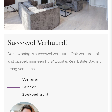
Succesvol Verhuurd!
Deze woning is succesvol verhuurd. Ook verhuren of
juist opzoek naar een huis? Expat & Real Estate B.V. is u
graag van dienst.
Verhuren
Beheer
Zoekopdracht