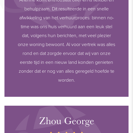
behulpzaam. Dit resulteerde in een snelle
afwikkeling van het verhuurproces: binnen no-
time was ons huis verhuurd aan een leuk stel
dat, volgens hun berichten, met veel plezier
onze woning bewoont. Al voor vertrek was alles
rond en dat zorgde ervoor dat wij van onze
eerste tijd in een nieuw land konden genieten
zonder dat er nog van alles geregeld hoefde te
worden.
Zhou George