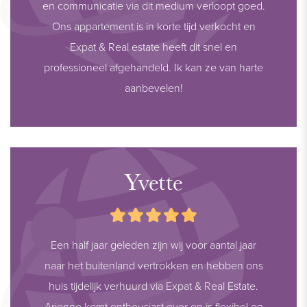
en communicatie via dit medium verloopt goed.
Ons appartement is in korte tijd verkocht en
Expat & Real estate heeft dit snel en
professioneel afgehandeld. Ik kan ze van harte
aanbevelen!
Yvette
Een half jaar geleden zijn wij voor aantal jaar
naar het buitenland vertrokken en hebben ons
huis tijdelijk verhuurd via Expat & Real Estate.
Arienne komt enthousiast over en is flexibel en