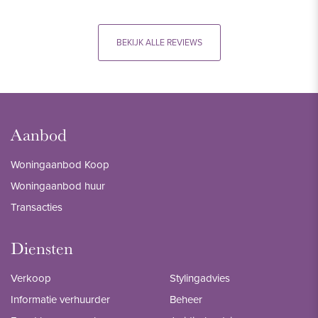
BEKIJK ALLE REVIEWS
Aanbod
Woningaanbod Koop
Woningaanbod huur
Transacties
Diensten
Verkoop
Stylingadvies
Informatie verhuurder
Beheer