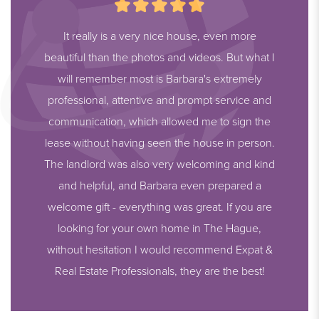
It really is a very nice house, even more
beautiful than the photos and videos. But what I
will remember most is Barbara's extremely
professional, attentive and prompt service and
communication, which allowed me to sign the
lease without having seen the house in person.
The landlord was also very welcoming and kind
and helpful, and Barbara even prepared a
welcome gift - everything was great. If you are
looking for your own home in The Hague,
without hesitation I would recommend Expat &
Real Estate Professionals, they are the best!