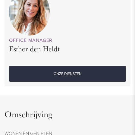
OFFICE MANAGER
Esther den Heldt
ONZE DIENSTEN
Omschrijving
WONEN EN GENIETEN