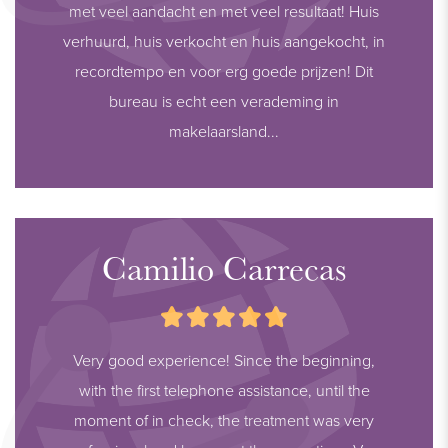
met veel aandacht en met veel resultaat! Huis
verhuurd, huis verkocht en huis aangekocht, in
recordtempo en voor erg goede prijzen! Dit
bureau is echt een verademing in
makelaarsland...
Camilio Carrecas
Very good experience! Since the beginning,
with the first telephone assistance, until the
moment of in check, the treatment was very