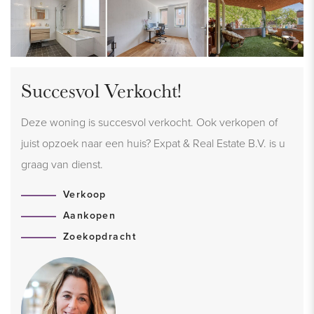
Succesvol Verkocht!
Deze woning is succesvol verkocht. Ook verkopen of
juist opzoek naar een huis? Expat & Real Estate B.V. is u
graag van dienst.
Verkoop
Aankopen
Zoekopdracht