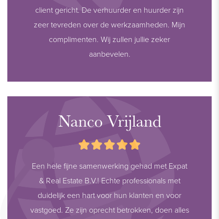
client gericht. De verhuurder en huurder zijn
zeer tevreden over de werkzaamheden. Mijn
complimenten. Wij zullen jullie zeker
aanbevelen.
Nanco Vrijland
Een hele fijne samenwerking gehad met Expat
& Real Estate B.V.! Echte professionals met
duidelijk een hart voor hun klanten en voor
vastgoed. Ze zijn oprecht betrokken, doen alles