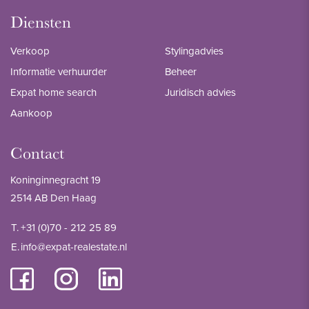
Diensten
Verkoop
Stylingadvies
Informatie verhuurder
Beheer
Expat home search
Juridisch advies
Aankoop
Contact
Koninginnegracht 19
2514 AB Den Haag
T.
+31 (0)70 - 212 25 89
E.
info@expat-realestate.nl