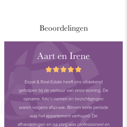
Beoordelingen
Aart en Irene
Expat & Real-Estate heeft ons uitstekend
geholpen bij de verhuur van onze woning. De
opname, foto’s nemen en bezichtigingen
waren volgens afspraak. Binnen korte periode
was het appartement verhuurd. De
afhandelingen en na zorg was professioneel en