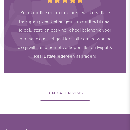
Zeer kundige en aardige medewerkers die je
belangen goed behartigen. Er wordt echt naar
je geluisterd en dat vind ik heel belangrijk voor
een makelaar. Het gaat tenslotte om de woning
die jij wilt aankopen of verkopen. Ik zou Expat &
Real Estate iedereen aanraden!
BEKIJK ALLE REVIEWS