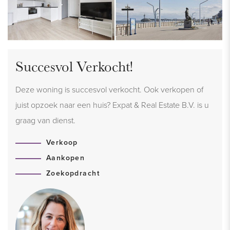
Succesvol Verkocht!
Deze woning is succesvol verkocht. Ook verkopen of
juist opzoek naar een huis? Expat & Real Estate B.V. is u
graag van dienst.
Verkoop
Aankopen
Zoekopdracht