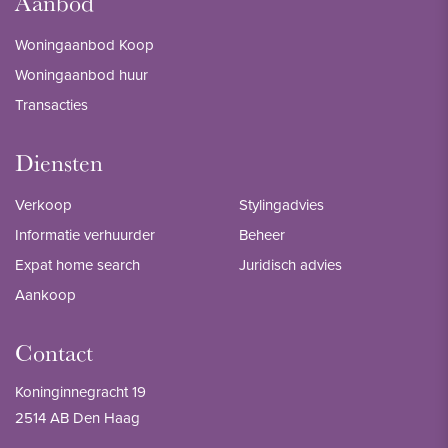
Aanbod
Woningaanbod Koop
Woningaanbod huur
Transacties
Diensten
Verkoop
Stylingadvies
Informatie verhuurder
Beheer
Expat home search
Juridisch advies
Aankoop
Contact
Koninginnegracht 19
2514 AB Den Haag