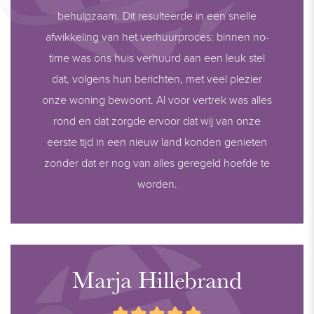
behulpzaam. Dit resulteerde in een snelle
afwikkeling van het verhuurproces: binnen no-
time was ons huis verhuurd aan een leuk stel
dat, volgens hun berichten, met veel plezier
onze woning bewoont. Al voor vertrek was alles
rond en dat zorgde ervoor dat wij van onze
eerste tijd in een nieuw land konden genieten
zonder dat er nog van alles geregeld hoefde te
worden.
Marja Hillebrand