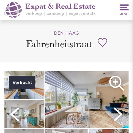
DEN HAAG
Fahrenheitstraat
Verkocht