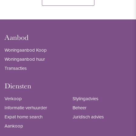
Aanbod
Woningaanbod Koop
Woningaanbod huur
Transacties
Diensten
Verkoop
Stylingadvies
Informatie verhuurder
Beheer
Expat home search
Juridisch advies
Aankoop