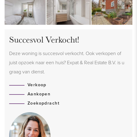
Succesvol Verkocht!
Deze woning is succesvol verkocht. Ook verkopen of
juist opzoek naar een huis? Expat & Real Estate B.V. is u
graag van dienst.
Verkoop
Aankopen
Zoekopdracht