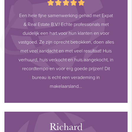
Een hele fijne samenwerking gehad met Expat
& Real Estate B.V.! Echte professionals met
duidelijk een hart voor hun klanten en voor
vastgoed. Ze zijn oprecht betrokken, doen alles
met veel aandacht en met veel resultaat! Huis
verhuurd, huis verkocht en huis aangekocht, in
recordtempo en voor erg goede prijzen! Dit
bureau is echt een verademing in
makelaarsland...
Richard