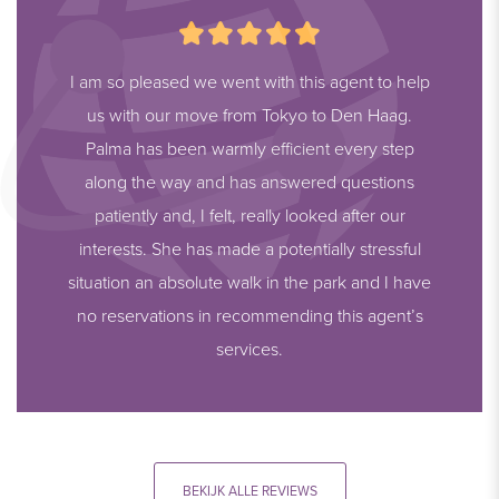
I am so pleased we went with this agent to help
us with our move from Tokyo to Den Haag.
Palma has been warmly efficient every step
along the way and has answered questions
patiently and, I felt, really looked after our
interests. She has made a potentially stressful
situation an absolute walk in the park and I have
no reservations in recommending this agent’s
services.
BEKIJK ALLE REVIEWS