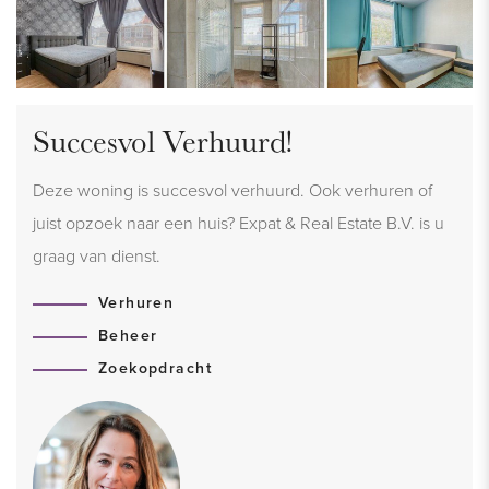
Succesvol Verhuurd!
Deze woning is succesvol verhuurd. Ook verhuren of
juist opzoek naar een huis? Expat & Real Estate B.V. is u
graag van dienst.
Verhuren
Beheer
Zoekopdracht