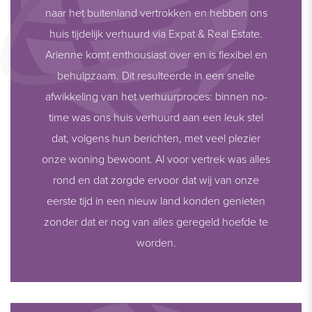
naar het buitenland vertrokken en hebben ons
huis tijdelijk verhuurd via Expat & Real Estate.
Arienne komt enthousiast over en is flexibel en
behulpzaam. Dit resulteerde in een snelle
afwikkeling van het verhuurproces: binnen no-
time was ons huis verhuurd aan een leuk stel
dat, volgens hun berichten, met veel plezier
onze woning bewoont. Al voor vertrek was alles
rond en dat zorgde ervoor dat wij van onze
eerste tijd in een nieuw land konden genieten
zonder dat er nog van alles geregeld hoefde te
worden.