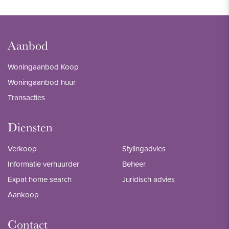
Aanbod
Woningaanbod Koop
Woningaanbod huur
Transacties
Diensten
Verkoop
Stylingadvies
Informatie verhuurder
Beheer
Expat home search
Juridisch advies
Aankoop
Contact