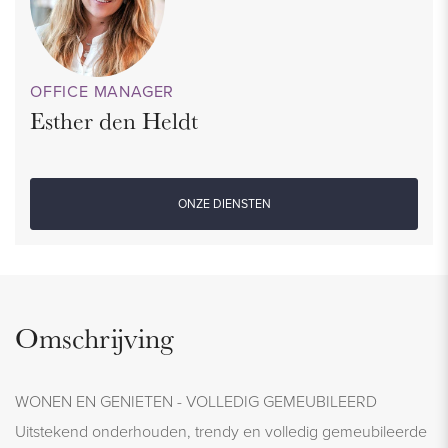
OFFICE MANAGER
Esther den Heldt
ONZE DIENSTEN
Omschrijving
WONEN EN GENIETEN - VOLLEDIG GEMEUBILEERD
Uitstekend onderhouden, trendy en volledig gemeubileerde