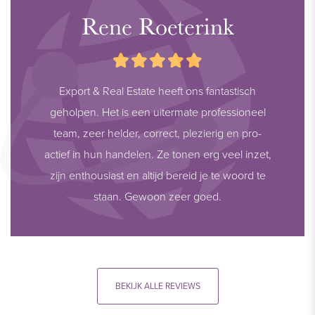
Rene Roeterink
Export & Real Estate heeft ons fantastisch
geholpen. Het is een uitermate professioneel
team, zeer helder, correct, plezierig en pro-
actief in hun handelen. Ze tonen erg veel inzet,
zijn enthousiast en altijd bereid je te woord te
staan. Gewoon zeer goed.
BEKIJK ALLE REVIEWS