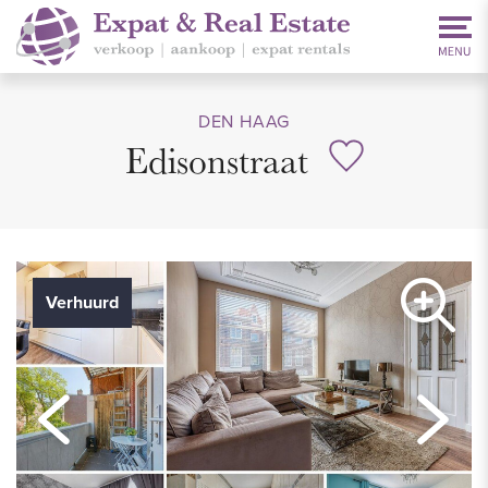
DEN HAAG
Edisonstraat
Verhuurd