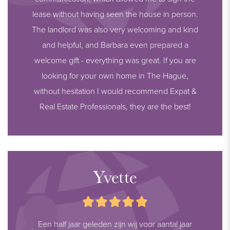
lease without having seen the house in person.
The landlord was also very welcoming and kind
and helpful, and Barbara even prepared a
welcome gift - everything was great. If you are
looking for your own home in The Hague,
without hesitation I would recommend Expat &
Real Estate Professionals, they are the best!
Yvette
Een half jaar geleden zijn wij voor aantal jaar