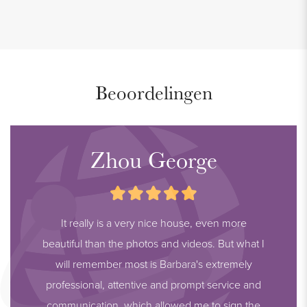
Beoordelingen
Zhou George
It really is a very nice house, even more
beautiful than the photos and videos. But what I
will remember most is Barbara's extremely
professional, attentive and prompt service and
communication, which allowed me to sign the