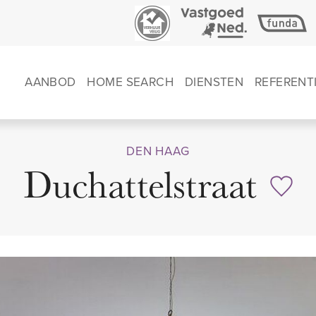
AANBOD
HOME SEARCH
DIENSTEN
REFERENT
DEN HAAG
Duchattelstraat