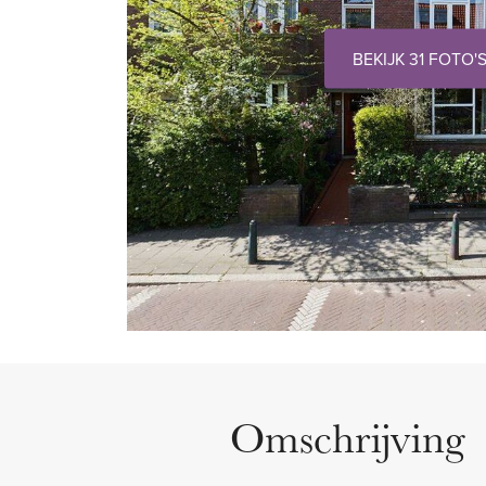
BEKIJK 31 FOTO'
Omschrijving