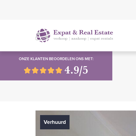
ONZE KLANTEN BEOORDELEN ONS MET:
4.9/5
Verhuurd