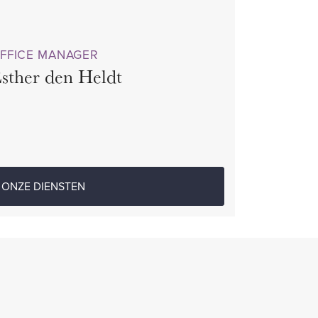
FFICE MANAGER
sther den Heldt
ONZE DIENSTEN