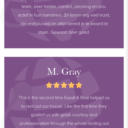
team, zeer helder, correct, plezierig en pro-
actief in hun handelen. Ze tonen erg veel inzet,
zijn enthousiast en altijd bereid je te woord te
staan. Gewoon zeer goed.
M. Gray
This is the second time Expat & Real helped us
to rent out our house. Like the first time they
guided us with great courtesy and
professionalism through the whole renting out