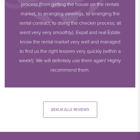
process (from getting the house on the rentals
market, to arranging viewings, to arranging the
rental contract, to doing the checkin process; all
went very very smoothly). Expat and real Estate
know the rental market very well and managed
to find us the right lessees very quickly (within a
week!). We will definitely use them again! Highly
recommend them.
BEKIJK ALLE REVIEWS