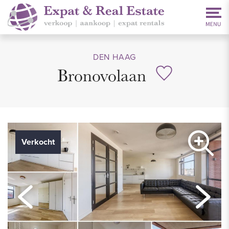
DEN HAAG
Bronovolaan
Verkocht