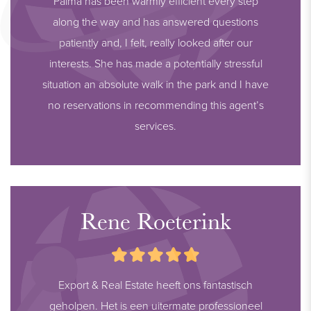
Palma has been warmly efficient every step
along the way and has answered questions
patiently and, I felt, really looked after our
interests. She has made a potentially stressful
situation an absolute walk in the park and I have
no reservations in recommending this agent’s
services.
Rene Roeterink
Export & Real Estate heeft ons fantastisch
geholpen. Het is een uitermate professioneel