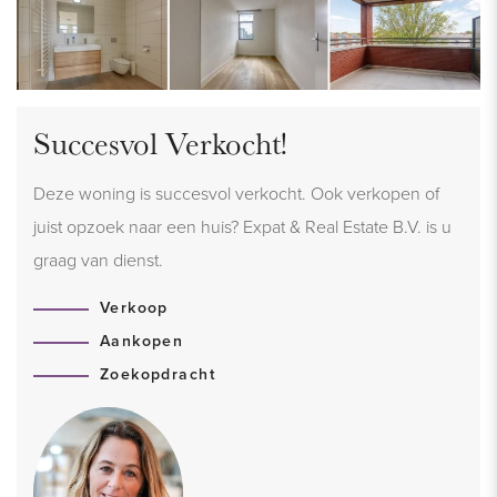
Succesvol Verkocht!
Deze woning is succesvol verkocht. Ook verkopen of
juist opzoek naar een huis? Expat & Real Estate B.V. is u
graag van dienst.
Verkoop
Aankopen
Zoekopdracht