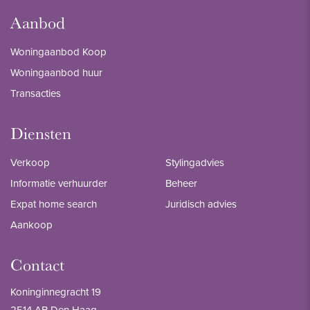
Aanbod
Woningaanbod Koop
Woningaanbod huur
Transacties
Diensten
Verkoop
Stylingadvies
Informatie verhuurder
Beheer
Expat home search
Juridisch advies
Aankoop
Contact
Koninginnegracht 19