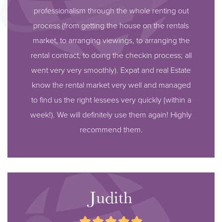
professionalism through the whole renting out
process (from getting the house on the rentals
market, to arranging viewings, to arranging the
rental contract, to doing the checkin process; all
went very very smoothly). Expat and real Estate
know the rental market very well and managed
to find us the right lessees very quickly (within a
week!). We will definitely use them again! Highly
recommend them.
Judith