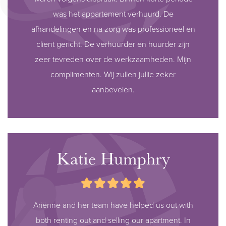
was het appartement verhuurd. De
afhandelingen en na zorg was professioneel en
client gericht. De verhuurder en huurder zijn
zeer tevreden over de werkzaamheden. Mijn
complimenten. Wij zullen jullie zeker
aanbevelen.
Katie Humphry
Ariënne and her team have helped us out with
both renting out and selling our apartment. In