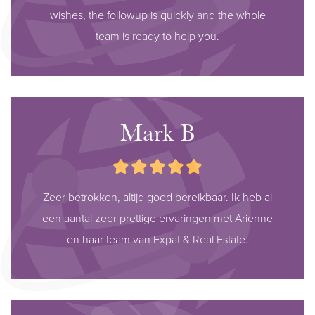
wishes, the followup is quickly and the whole
team is ready to help you.
Mark B
Zeer betrokken, altijd goed bereikbaar. Ik heb al
een aantal zeer prettige ervaringen met Arienne
en haar team van Expat & Real Estate.