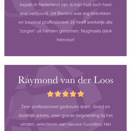
expats in Nederland zijn, is mijn huis toch heel
snel verhuurd. Jet Bierens was erg betrokken
en bovenal proffesioneel, zij heeft werkelijk alle
'zorgen' uit handen genomen. Nogmaals dank
hiervoor!
Raymond van der Loos
Zeer professioneel gedreven team. Goed en
duidelijk advies, zeer goede begeleiding bij het
vinden, selecteren van nieuwe huurders. Het