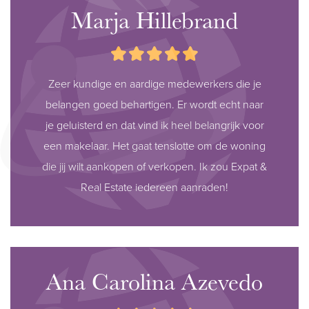
Marja Hillebrand
Zeer kundige en aardige medewerkers die je
belangen goed behartigen. Er wordt echt naar
je geluisterd en dat vind ik heel belangrijk voor
een makelaar. Het gaat tenslotte om de woning
die jij wilt aankopen of verkopen. Ik zou Expat &
Real Estate iedereen aanraden!
Ana Carolina Azevedo