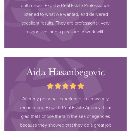
both cases, Expat & Real Estate Professionals
listened to what we wanted, and delivered
excellent results. They are professional, very
responsive, and a pleasure to work with.
Aida Hasanbegovic
After my personal experience, I can warmly
recommend Expat & Real Estate Agency! I am
glad that I chose them in the sea of agencies
because they showed that they do a great job