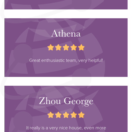
Athena
Great enthusiastic team, very helpful!
Zhou George
It really is a very nice house, even more