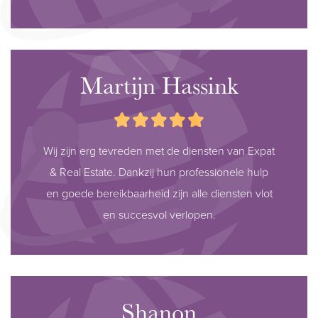
Martijn Hassink
Wij zijn erg tevreden met de diensten van Expat
& Real Estate. Dankzij hun professionele hulp
en goede bereikbaarheid zijn alle diensten vlot
en succesvol verlopen.
Shanon