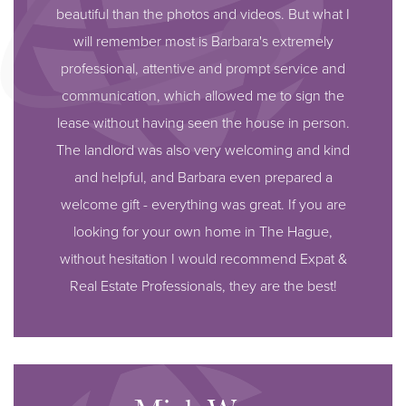
beautiful than the photos and videos. But what I
will remember most is Barbara's extremely
professional, attentive and prompt service and
communication, which allowed me to sign the
lease without having seen the house in person.
The landlord was also very welcoming and kind
and helpful, and Barbara even prepared a
welcome gift - everything was great. If you are
looking for your own home in The Hague,
without hesitation I would recommend Expat &
Real Estate Professionals, they are the best!