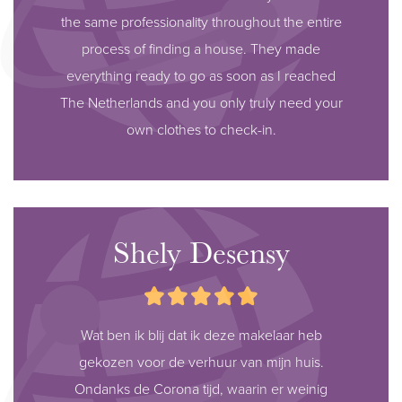
the same professionality throughout the entire
process of finding a house. They made
everything ready to go as soon as I reached
The Netherlands and you only truly need your
own clothes to check-in.
Shely Desensy
Wat ben ik blij dat ik deze makelaar heb
gekozen voor de verhuur van mijn huis.
Ondanks de Corona tijd, waarin er weinig