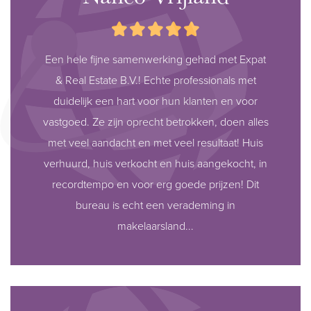
Een hele fijne samenwerking gehad met Expat
& Real Estate B.V.! Echte professionals met
duidelijk een hart voor hun klanten en voor
vastgoed. Ze zijn oprecht betrokken, doen alles
met veel aandacht en met veel resultaat! Huis
verhuurd, huis verkocht en huis aangekocht, in
recordtempo en voor erg goede prijzen! Dit
bureau is echt een verademing in
makelaarsland...