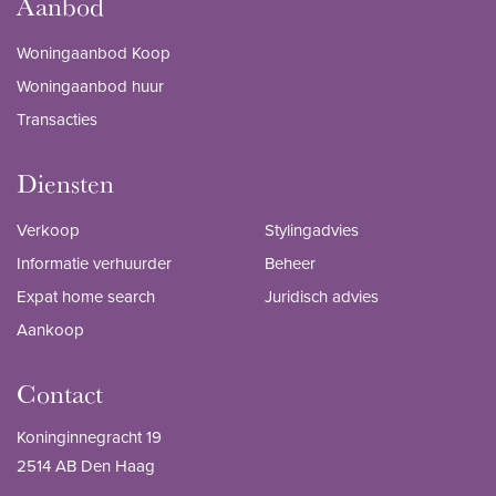
Aanbod
Woningaanbod Koop
Woningaanbod huur
Transacties
Diensten
Verkoop
Stylingadvies
Informatie verhuurder
Beheer
Expat home search
Juridisch advies
Aankoop
Contact
Koninginnegracht 19
2514 AB Den Haag