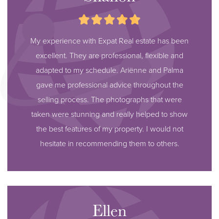
My experience with Expat Real estate has been
excellent. They are professional, flexible and
adapted to my schedule. Ariënne and Palma
gave me professional advice throughout the
selling process. The photographs that were
taken were stunning and really helped to show
the best features of my property. I would not
hesitate in recommending them to others.
Ellen