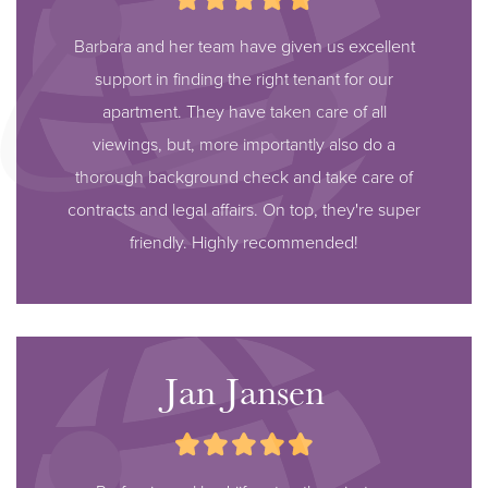
Barbara and her team have given us excellent
support in finding the right tenant for our
apartment. They have taken care of all
viewings, but, more importantly also do a
thorough background check and take care of
contracts and legal affairs. On top, they're super
friendly. Highly recommended!
Jan Jansen