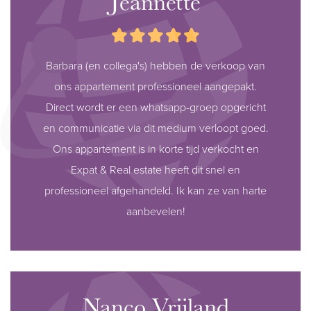
Jeannette
Barbara (en collega's) hebben de verkoop van
ons appartement professioneel aangepakt.
Direct wordt er een whatsapp-groep opgericht
en communicatie via dit medium verloopt goed.
Ons appartement is in korte tijd verkocht en
Expat & Real estate heeft dit snel en
professioneel afgehandeld. Ik kan ze van harte
aanbevelen!
Nanco Vrijland