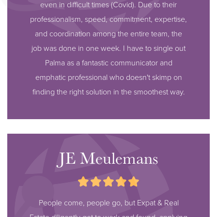
even in difficult times (Covid). Due to their
professionalism, speed, commitment, expertise,
and coordination among the entire team, the
job was done in one week. I have to single out
Palma as a fantastic communicator and
emphatic professional who doesn't skimp on
finding the right solution in the smoothest way.
JE Meulemans
People come, people go, but Expat & Real