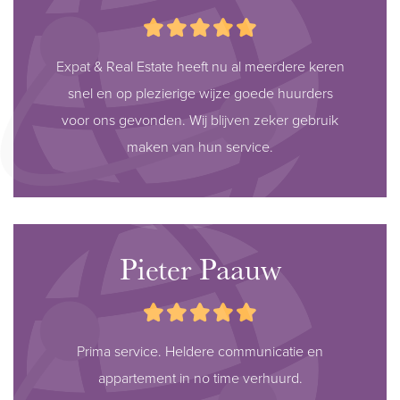
Expat & Real Estate heeft nu al meerdere keren
snel en op plezierige wijze goede huurders
voor ons gevonden. Wij blijven zeker gebruik
maken van hun service.
Pieter Paauw
Prima service. Heldere communicatie en
appartement in no time verhuurd.