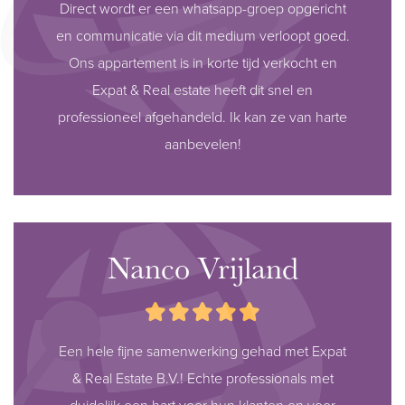
Direct wordt er een whatsapp-groep opgericht
en communicatie via dit medium verloopt goed.
Ons appartement is in korte tijd verkocht en
Expat & Real estate heeft dit snel en
professioneel afgehandeld. Ik kan ze van harte
aanbevelen!
Nanco Vrijland
Een hele fijne samenwerking gehad met Expat
& Real Estate B.V.! Echte professionals met