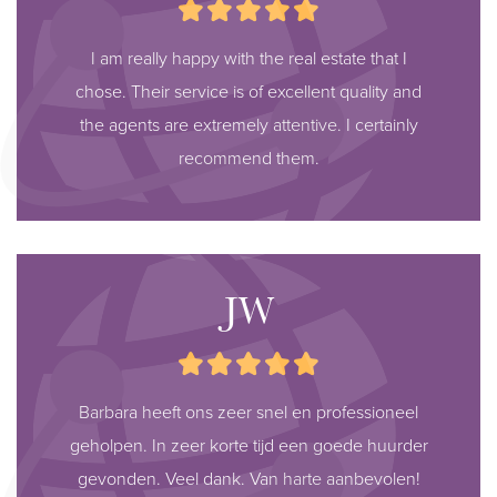
I am really happy with the real estate that I
chose. Their service is of excellent quality and
the agents are extremely attentive. I certainly
recommend them.
JW
Barbara heeft ons zeer snel en professioneel
geholpen. In zeer korte tijd een goede huurder
gevonden. Veel dank. Van harte aanbevolen!