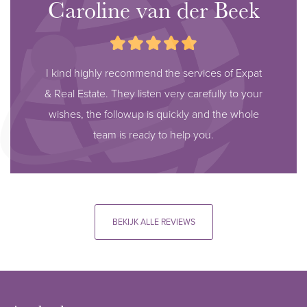
Caroline van der Beek
I kind highly recommend the services of Expat
& Real Estate. They listen very carefully to your
wishes, the followup is quickly and the whole
team is ready to help you.
BEKIJK ALLE REVIEWS