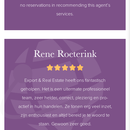
no reservations in recommending this agent’s
services.
Rene Roeterink
Export & Real Estate heeft ons fantastisch
geholpen. Het is een uitermate professioneel
team, zeer helder, correct, plezierig en pro-
actief in hun handelen. Ze tonen erg veel inzet,
zijn enthousiast en altijd bereid je te woord te
staan. Gewoon zeer goed.