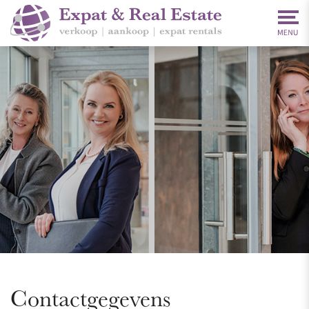
Contactgegevens