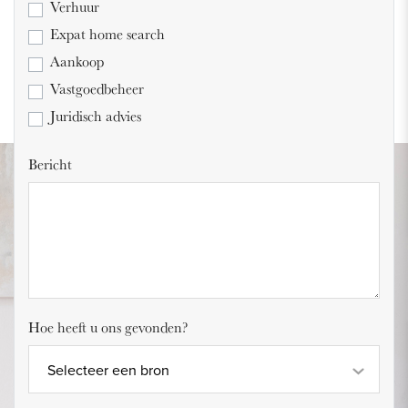
Verhuur
Expat home search
Aankoop
Vastgoedbeheer
Juridisch advies
Bericht
Hoe heeft u ons gevonden?
Selecteer een bron