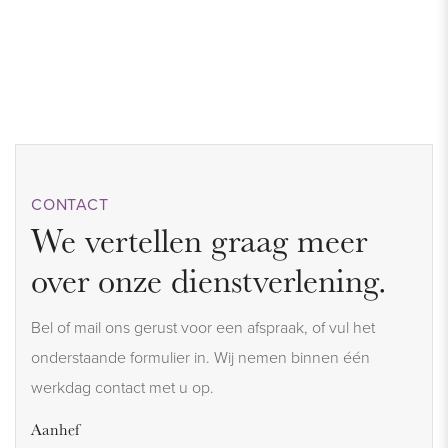
CONTACT
We vertellen graag meer
over onze dienstverlening.
Bel of mail ons gerust voor een afspraak, of vul het
onderstaande formulier in. Wij nemen binnen één
werkdag contact met u op.
Aanhef