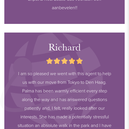
aanbevelen!!
Richard
I am so pleased we went with this agent to help
us with our move from Tokyo to Den Haag.
Palma has been warmly efficient every step
along the way and has answered questions
patiently and, I felt, really looked after our
interests. She has made a potentially stressful
situation an absolute walk in the park and I have