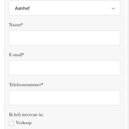
Aanhef
Naam*
E-mail*
Telefoonnummer*
Ik heb interesse in:
Verkoop