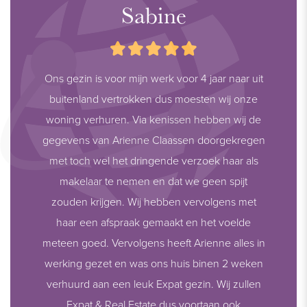
Sabine
Ons gezin is voor mijn werk voor 4 jaar naar uit
buitenland vertrokken dus moesten wij onze
woning verhuren. Via kenissen hebben wij de
gegevens van Arienne Claassen doorgekregen
met toch wel het dringende verzoek haar als
makelaar te nemen en dat we geen spijt
zouden krijgen. Wij hebben vervolgens met
haar een afspraak gemaakt en het voelde
meteen goed. Vervolgens heeft Arienne alles in
werking gezet en was ons huis binen 2 weken
verhuurd aan een leuk Expat gezin. Wij zullen
Expat & Real Estate dus voortaan ook