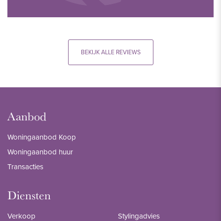
BEKIJK ALLE REVIEWS
Aanbod
Woningaanbod Koop
Woningaanbod huur
Transacties
Diensten
Verkoop
Stylingadvies