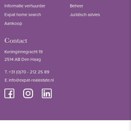
Informatie verhuurder
Beheer
Expat home search
Juridisch advies
Aankoop
Contact
Koninginnegracht 19
2514 AB Den Haag
T.
+31 (0)70 - 212 25 89
E.
info@expat-realestate.nl