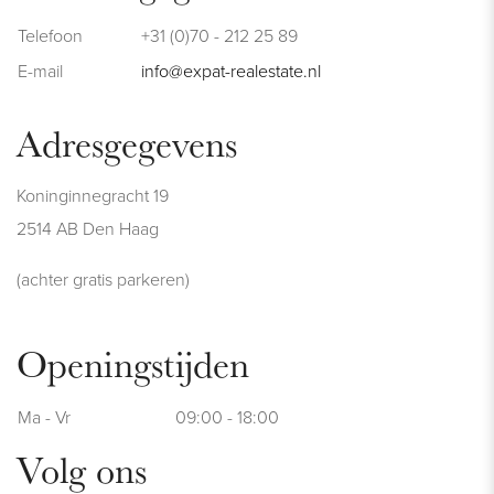
Telefoon
+31 (0)70 - 212 25 89
E-mail
info@expat-realestate.nl
Adresgegevens
Koninginnegracht 19
2514 AB Den Haag
(achter gratis parkeren)
Openingstijden
Ma - Vr
09:00 - 18:00
Volg ons