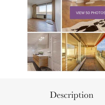
VIEW 50 PHOTO
Description