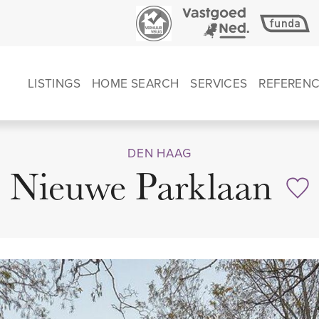
LISTINGS
HOME SEARCH
SERVICES
REFEREN
DEN HAAG
Nieuwe Parklaan