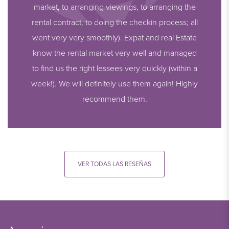
market, to arranging viewings, to arranging the
rental contract, to doing the checkin process; all
went very very smoothly). Expat and real Estate
know the rental market very well and managed
to find us the right lessees very quickly (within a
week!). We will definitely use them again! Highly
recommend them.
VER TODAS LAS RESEÑAS