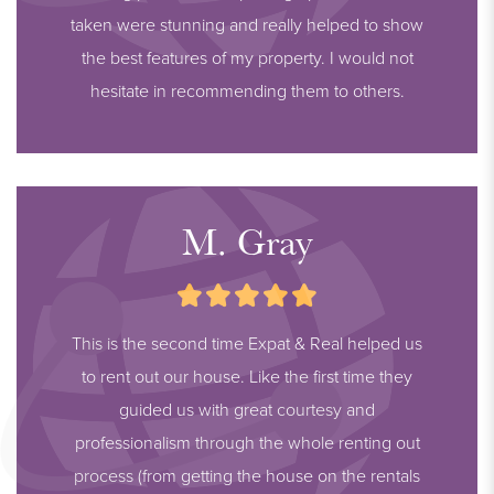
taken were stunning and really helped to show
the best features of my property. I would not
hesitate in recommending them to others.
M. Gray
This is the second time Expat & Real helped us
to rent out our house. Like the first time they
guided us with great courtesy and
professionalism through the whole renting out
process (from getting the house on the rentals