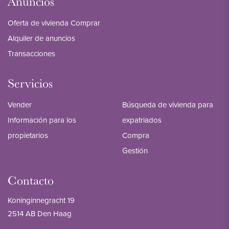
Anuncios
Oferta de vivienda Comprar
Alquiler de anuncios
Transacciones
Servicios
Vender
Búsqueda de vivienda para
Información para los
expatriados
propietarios
Compra
Gestión
Contacto
Koninginnegracht 19
2514 AB Den Haag