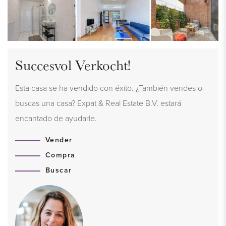
Succesvol Verkocht!
Esta casa se ha vendido con éxito. ¿También vendes o
buscas una casa? Expat & Real Estate B.V. estará
encantado de ayudarle.
Vender
Compra
Buscar