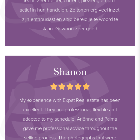
team, zeer helder, correct, plezierig en pro-
actief in hun handelen. Ze tonen erg veel inzet,
zijn enthousiast en altijd bereid je te woord te
staan. Gewoon zeer goed.
Shanon
My experience with Expat Real estate has been
excellent. They are professional, flexible and
adapted to my schedule. Ariënne and Palma
gave me professional advice throughout the
selling process. The photographs that were