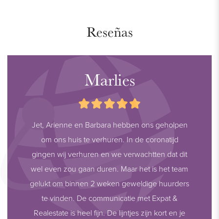
Reseñas
Marlies
Jet, Arienne en Barbara hebben ons geholpen
om ons huis te verhuren. In de coronatijd
gingen wij verhuren en we verwachtten dat dit
wel even zou gaan duren. Maar het is het team
gelukt om binnen 2 weken geweldige huurders
te vinden. De communicatie met Expat &
Realestate is heel fijn. De lijntjes zijn kort en je