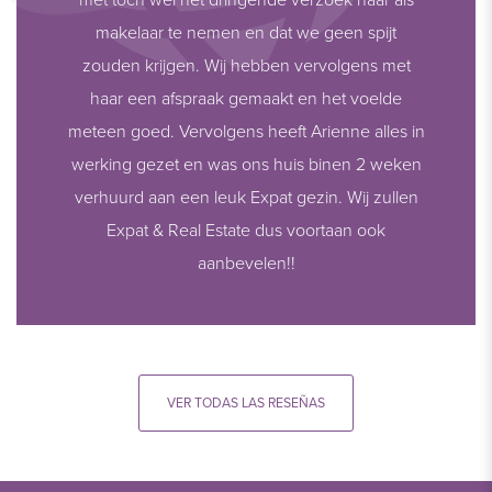
makelaar te nemen en dat we geen spijt
zouden krijgen. Wij hebben vervolgens met
haar een afspraak gemaakt en het voelde
meteen goed. Vervolgens heeft Arienne alles in
werking gezet en was ons huis binen 2 weken
verhuurd aan een leuk Expat gezin. Wij zullen
Expat & Real Estate dus voortaan ook
aanbevelen!!
VER TODAS LAS RESEÑAS