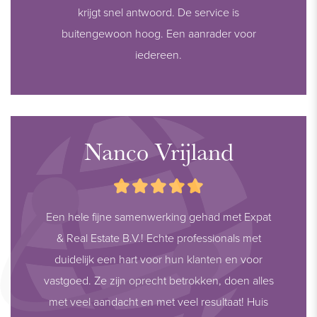
krijgt snel antwoord. De service is
buitengewoon hoog. Een aanrader voor
iedereen.
Nanco Vrijland
Een hele fijne samenwerking gehad met Expat
& Real Estate B.V.! Echte professionals met
duidelijk een hart voor hun klanten en voor
vastgoed. Ze zijn oprecht betrokken, doen alles
met veel aandacht en met veel resultaat! Huis