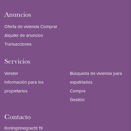
Anuncios
Oferta de vivienda Comprar
Alquiler de anuncios
Transacciones
Servicios
Vender
Búsqueda de vivienda para
Información para los
expatriados
propietarios
Compra
Gestión
Contacto
Koninginnegracht 19