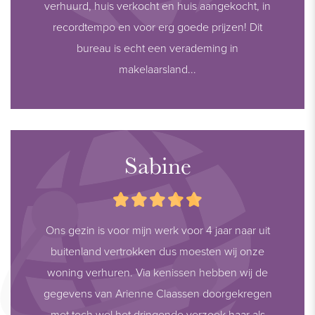
verhuurd, huis verkocht en huis aangekocht, in
recordtempo en voor erg goede prijzen! Dit
bureau is echt een verademing in
makelaarsland...
Sabine
Ons gezin is voor mijn werk voor 4 jaar naar uit
buitenland vertrokken dus moesten wij onze
woning verhuren. Via kenissen hebben wij de
gegevens van Arienne Claassen doorgekregen
met toch wel het dringende verzoek haar als