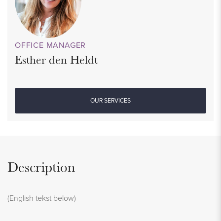
OFFICE MANAGER
Esther den Heldt
OUR SERVICES
Description
(English tekst below)