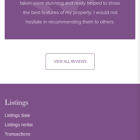
taken were stunning and really helped to show
the best features of my property. I would not
hesitate in recommending them to others.
VIEW ALL REVIEWS
Listings
Listings Sale
Listings rental
Transactions