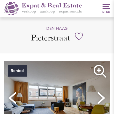
DEN HAAG
Pieterstraat
Rented