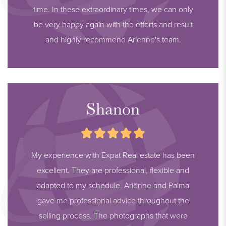
time. In these extraordinary times, we can only
be very happy again with the efforts and result
and highly recommend Arienne's team.
Shanon
My experience with Expat Real estate has been
excellent. They are professional, flexible and
adapted to my schedule. Ariënne and Palma
gave me professional advice throughout the
selling process. The photographs that were