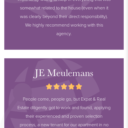
somewhat related to the house (even when it
was clearly beyond their direct responsibility).
We highly recommend working with this
agency.
JE Meulemans
People come, people go, but Expat & Real
Estate diligently got to work and found, applying
their experienced and proven selection
process, a new tenant for our apartment in no