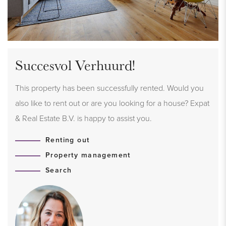
Succesvol Verhuurd!
This property has been successfully rented. Would you
also like to rent out or are you looking for a house? Expat
& Real Estate B.V. is happy to assist you.
Renting out
Property management
Search