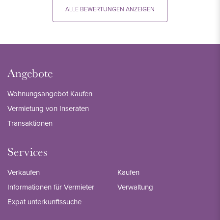
ALLE BEWERTUNGEN ANZEIGEN
Angebote
Wohnungsangebot Kaufen
Vermietung von Inseraten
Transaktionen
Services
Verkaufen
Kaufen
Informationen für Vermieter
Verwaltung
Expat unterkunftssuche