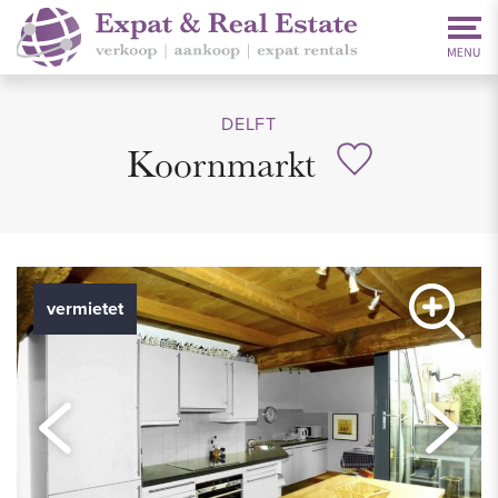
DELFT
Koornmarkt
vermietet