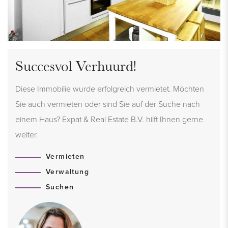
Succesvol Verhuurd!
Diese Immobilie wurde erfolgreich vermietet. Möchten
Sie auch vermieten oder sind Sie auf der Suche nach
einem Haus? Expat & Real Estate B.V. hilft Ihnen gerne
weiter.
Vermieten
Verwaltung
Suchen