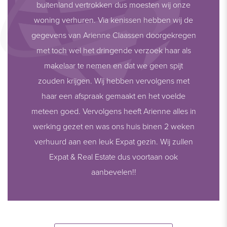
buitenland vertrokken dus moesten wij onze
woning verhuren. Via kenissen hebben wij de
gegevens van Arienne Claassen doorgekregen
met toch wel het dringende verzoek haar als
makelaar te nemen en dat we geen spijt
zouden krijgen. Wij hebben vervolgens met
haar een afspraak gemaakt en het voelde
meteen goed. Vervolgens heeft Arienne alles in
werking gezet en was ons huis binen 2 weken
verhuurd aan een leuk Expat gezin. Wij zullen
Expat & Real Estate dus voortaan ook
aanbevelen!!