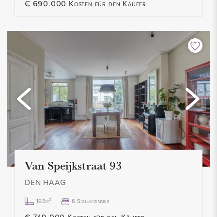
€ 690.000 Kosten für den Käufer
Van Speijkstraat 93
DEN HAAG
193m²
6 Schlafzimmer