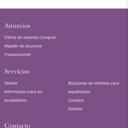
Anuncios
Oferta de vivienda Comprar
Alquiler de anuncios
Transacciones
Servicios
Vender
Búsqueda de vivienda para
Información para los
expatriados
propietarios
Compra
Gestión
Contacto