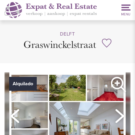
DELFT
Graswinckelstraat
Alquilado