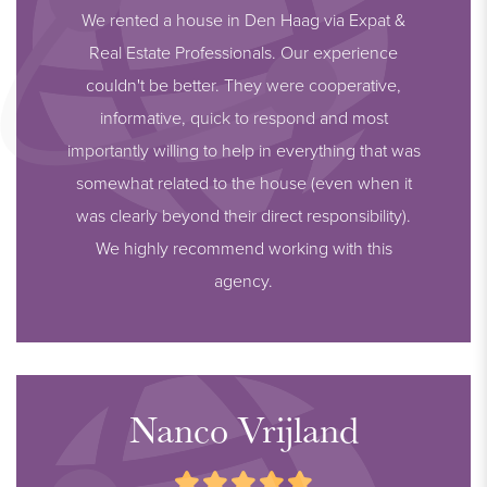
We rented a house in Den Haag via Expat &
Real Estate Professionals. Our experience
couldn't be better. They were cooperative,
informative, quick to respond and most
importantly willing to help in everything that was
somewhat related to the house (even when it
was clearly beyond their direct responsibility).
We highly recommend working with this
agency.
Nanco Vrijland