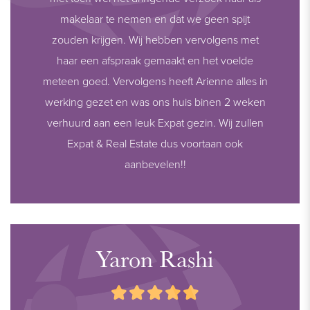
makelaar te nemen en dat we geen spijt
zouden krijgen. Wij hebben vervolgens met
haar een afspraak gemaakt en het voelde
meteen goed. Vervolgens heeft Arienne alles in
werking gezet en was ons huis binen 2 weken
verhuurd aan een leuk Expat gezin. Wij zullen
Expat & Real Estate dus voortaan ook
aanbevelen!!
Yaron Rashi