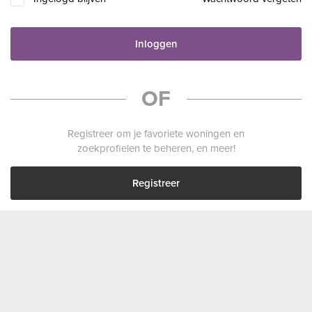
Inloggen
OF
Registreer om je favoriete woningen en
zoekprofielen te beheren, en meer!
Registreer