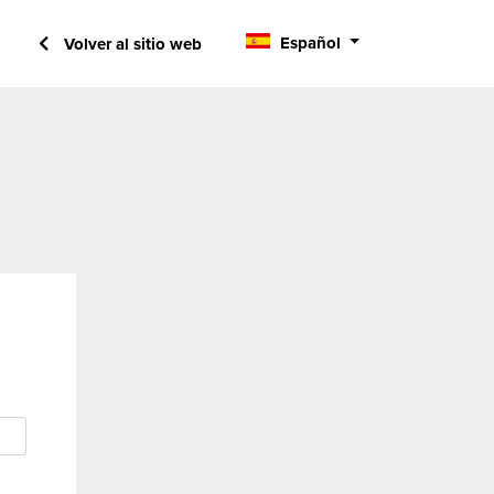
Español
Volver al sitio web