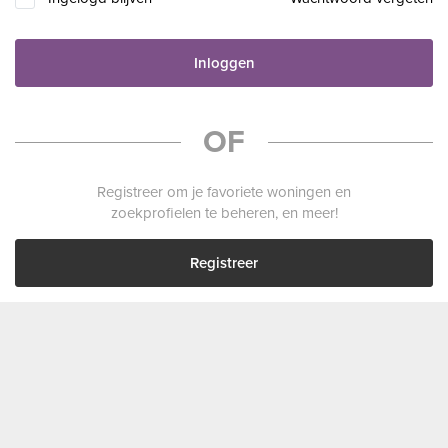
Inloggen
OF
Registreer om je favoriete woningen en
zoekprofielen te beheren, en meer!
Registreer