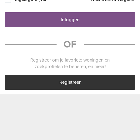
Inloggen
OF
Registreer om je favoriete woningen en
zoekprofielen te beheren, en meer!
Registreer