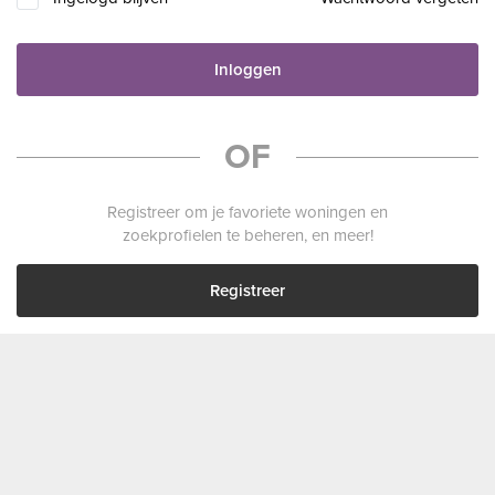
Inloggen
OF
Registreer om je favoriete woningen en
zoekprofielen te beheren, en meer!
Registreer