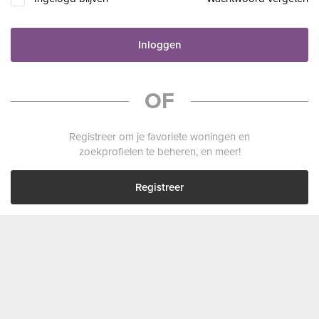
Inloggen
OF
Registreer om je favoriete woningen en
zoekprofielen te beheren, en meer!
Registreer