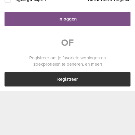
Inloggen
OF
Registreer om je favoriete woningen en
zoekprofielen te beheren, en meer!
Registreer