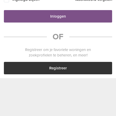
Inloggen
OF
Registreer om je favoriete woningen en
zoekprofielen te beheren, en meer!
Registreer