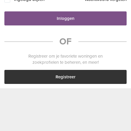
Inloggen
OF
Registreer om je favoriete woningen en
zoekprofielen te beheren, en meer!
Registreer