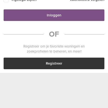
Inloggen
OF
Registreer om je favoriete woningen en
zoekprofielen te beheren, en meer!
Registreer