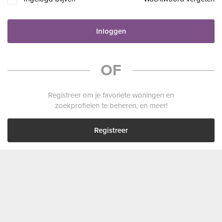
Inloggen
OF
Registreer om je favoriete woningen en
zoekprofielen te beheren, en meer!
Registreer