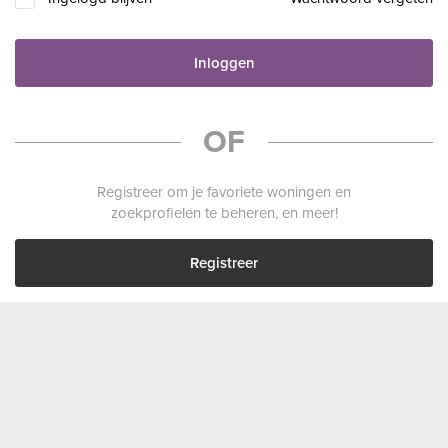
Inloggen
OF
Registreer om je favoriete woningen en
zoekprofielen te beheren, en meer!
Registreer