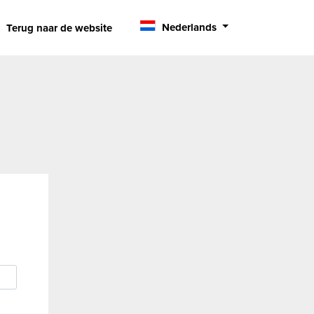
Nederlands
Terug naar de website