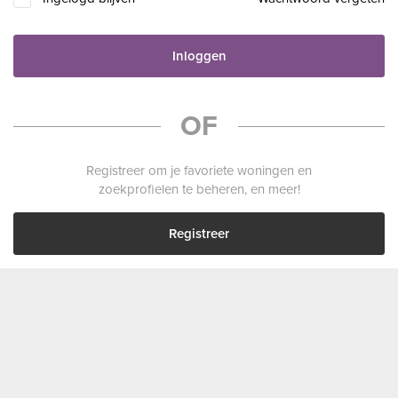
Inloggen
OF
Registreer om je favoriete woningen en
zoekprofielen te beheren, en meer!
Registreer