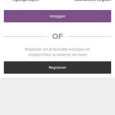
Inloggen
OF
Registreer om je favoriete woningen en
zoekprofielen te beheren, en meer!
Registreer