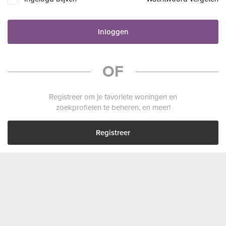
Inloggen
OF
Registreer om je favoriete woningen en
zoekprofielen te beheren, en meer!
Registreer