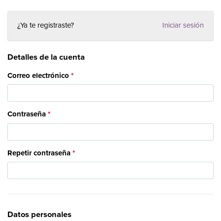
¿Ya te registraste?
Iniciar sesión
Detalles de la cuenta
Correo electrónico
Contraseña
Repetir contraseña
Datos personales