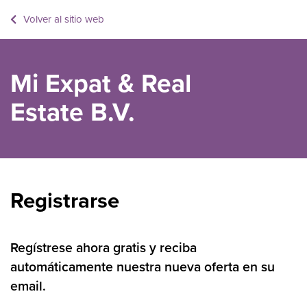
Volver al sitio web
Mi Expat & Real
Estate B.V.
Registrarse
Regístrese ahora gratis y reciba
automáticamente nuestra nueva oferta en su
email.