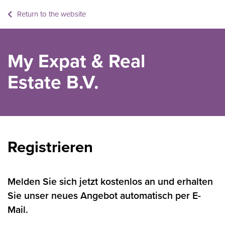
Return to the website
My Expat & Real
Estate B.V.
Registrieren
Melden Sie sich jetzt kostenlos an und erhalten
Sie unser neues Angebot automatisch per E-
Mail.