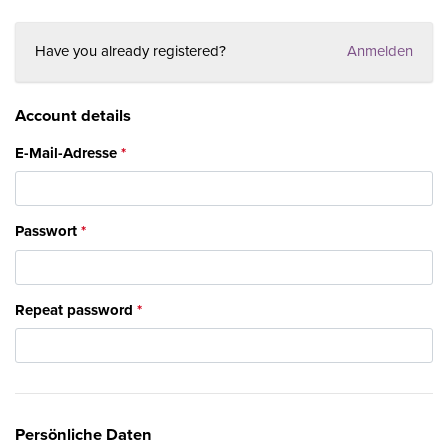
Have you already registered?
Anmelden
Account details
E-Mail-Adresse
Passwort
Repeat password
Persönliche Daten